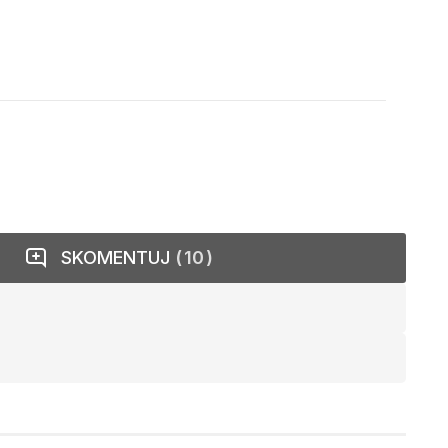
SKOMENTUJ
10