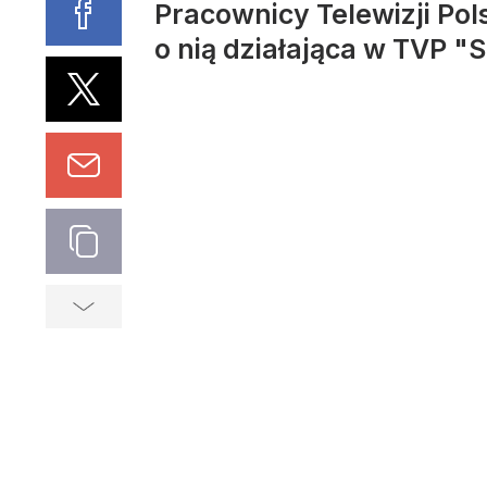
Pracownicy Telewizji Pol
o nią działająca w TVP "