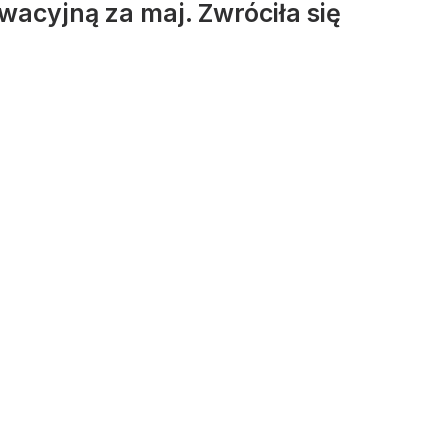
wacyjną za maj. Zwróciła się