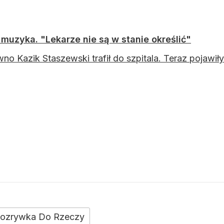
muzyka. "Lekarze nie są w stanie określić"
no Kazik Staszewski trafił do szpitala. Teraz pojawiły
ozrywka Do Rzeczy