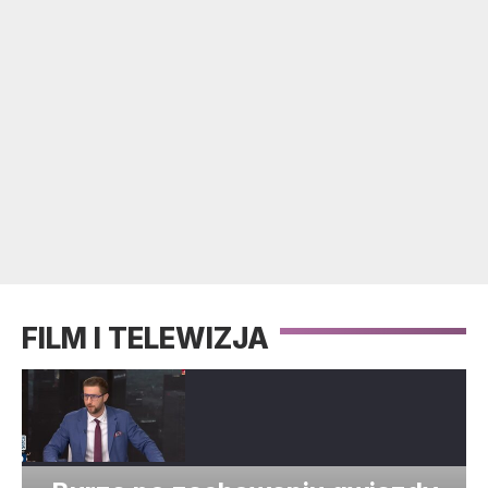
FILM I TELEWIZJA