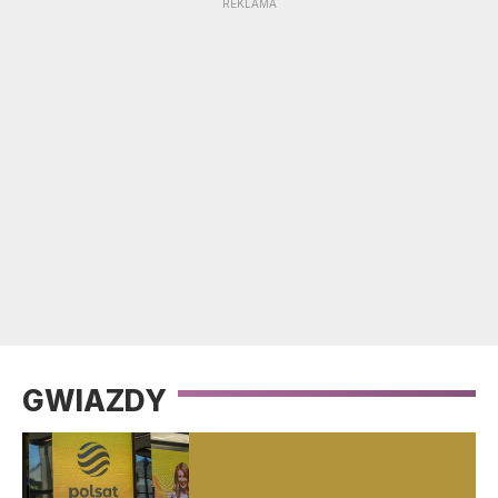
GWIAZDY