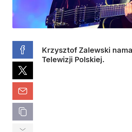
Krzysztof Zalewski nama
Telewizji Polskiej.