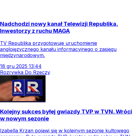
Nadchodzi nowy kanał Telewizji Republika.
Inwestorzy z ruchu MAGA
TV Republika przygotowuje uruchomienie
anglojęzycznego kanału informacyjnego o zasięgu
międzynarodowym.
18
gru
2025
13:44
Rozrywka Do Rzeczy
Kolejny sukces byłej gwiazdy TVP w TVN. Wróci
w nowym sezonie
Izabella Krzan pojawi się w kolejnym sezonie kultowego