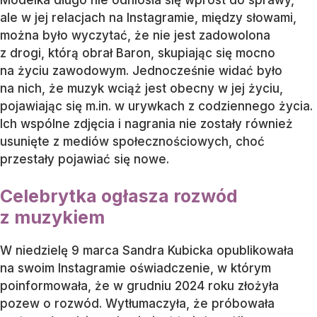
ale w jej relacjach na Instagramie, między słowami,
można było wyczytać, że nie jest zadowolona
z drogi, którą obrał Baron, skupiając się mocno
na życiu zawodowym. Jednocześnie widać było
na nich, że muzyk wciąż jest obecny w jej życiu,
pojawiając się m.in. w urywkach z codziennego życia.
Ich wspólne zdjęcia i nagrania nie zostały również
usunięte z mediów społecznościowych, choć
przestały pojawiać się nowe.
Celebrytka ogłasza rozwód
z muzykiem
W niedzielę 9 marca Sandra Kubicka opublikowała
na swoim Instagramie oświadczenie, w którym
poinformowała, że w grudniu 2024 roku złożyła
pozew o rozwód. Wytłumaczyła, że próbowała