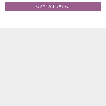
CZYTAJ DALEJ