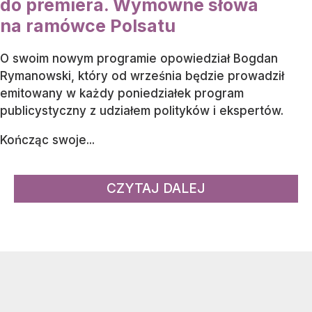
do premiera. Wymowne słowa
na ramówce Polsatu
O swoim nowym programie opowiedział Bogdan
Rymanowski, który od września będzie prowadził
emitowany w każdy poniedziałek program
publicystyczny z udziałem polityków i ekspertów.
Kończąc swoje...
CZYTAJ DALEJ