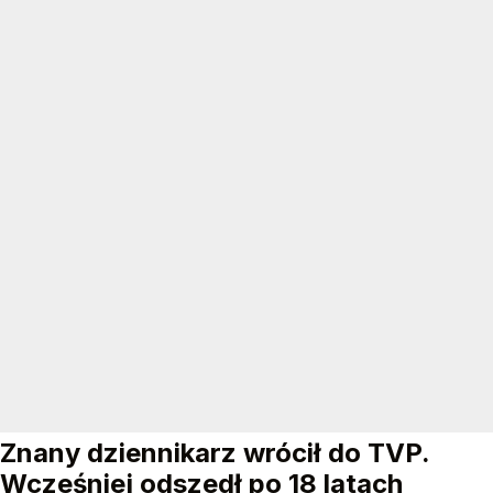
Znany dziennikarz wrócił do TVP.
Wcześniej odszedł po 18 latach