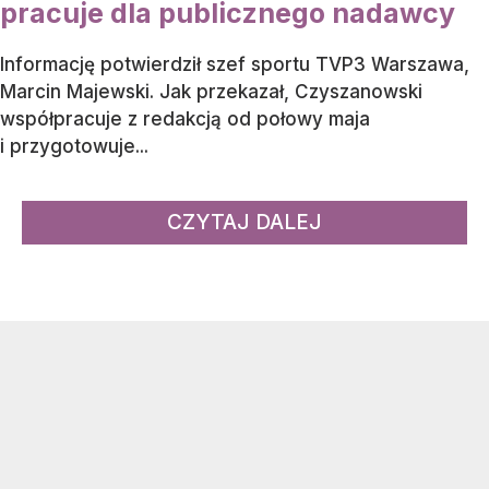
pracuje dla publicznego nadawcy
Informację potwierdził szef sportu TVP3 Warszawa,
Marcin Majewski. Jak przekazał, Czyszanowski
współpracuje z redakcją od połowy maja
i przygotowuje...
CZYTAJ DALEJ