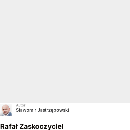
Autor:
Sławomir Jastrzębowski
Rafał Zaskoczyciel