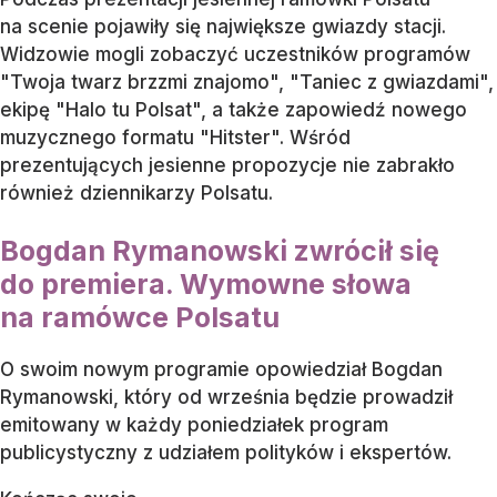
na scenie pojawiły się największe gwiazdy stacji.
Widzowie mogli zobaczyć uczestników programów
"Twoja twarz brzzmi znajomo", "Taniec z gwiazdami",
ekipę "Halo tu Polsat", a także zapowiedź nowego
muzycznego formatu "Hitster". Wśród
prezentujących jesienne propozycje nie zabrakło
również dziennikarzy Polsatu.
Bogdan Rymanowski zwrócił się
do premiera. Wymowne słowa
na ramówce Polsatu
O swoim nowym programie opowiedział Bogdan
Rymanowski, który od września będzie prowadził
emitowany w każdy poniedziałek program
publicystyczny z udziałem polityków i ekspertów.