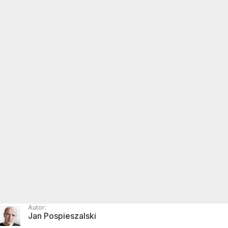
Autor:
Jan Pospieszalski