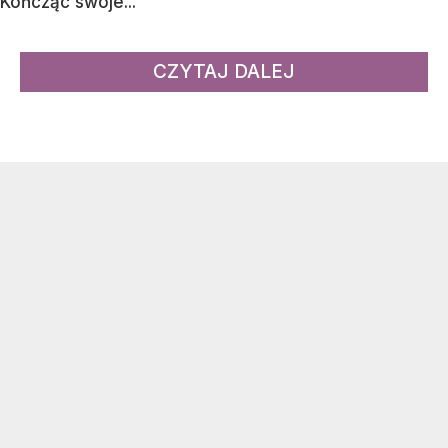
Kończąc swoje...
CZYTAJ DALEJ