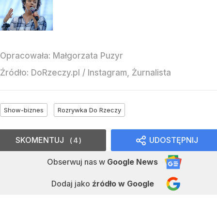
Opracowała:
Małgorzata Puzyr
Źródło:
DoRzeczy.pl
/
Instagram, Żurnalista
Show-biznes
Rozrywka Do Rzeczy
SKOMENTUJ
UDOSTĘPNIJ
4
Obserwuj nas
w
Google News
Dodaj jako
źródło w Google