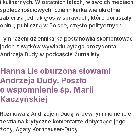
i kulinarnych. W ostatnich latach, w swoich mediach
społecznościowych, dziennikarka wielokrotnie
zabierała jednak głos w sprawach, które poruszały
opinię publiczną w Polsce, często politycznych.
Tym razem dziennikarka postanowiła skomentować
jeden z wątków wywiadu byłego prezydenta
Andrzeja Dudy w podcaście Żurnalisty.
Hanna Lis oburzona słowami
Andrzeja Dudy. Poszło
o wspomnienie śp. Marii
Kaczyńskiej
Rozmowa z Andrzejem Dudą w pewnym momencie
zeszła na krytyczne komentarze dotyczące jego
żony, Agaty Kornhauser-Dudy.