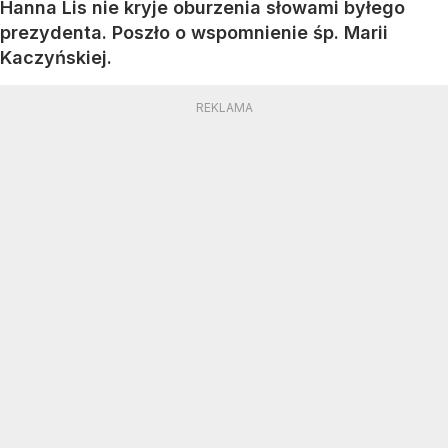
Hanna Lis nie kryje oburzenia słowami byłego
prezydenta. Poszło o wspomnienie śp. Marii
Kaczyńskiej.