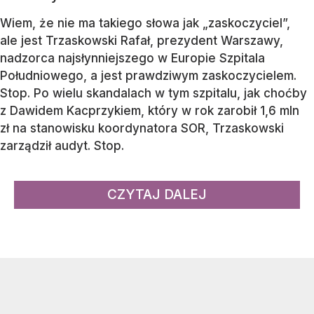
Wiem, że nie ma takiego słowa jak „zaskoczyciel”,
ale jest Trzaskowski Rafał, prezydent Warszawy,
nadzorca najsłynniejszego w Europie Szpitala
Południowego, a jest prawdziwym zaskoczycielem.
Stop. Po wielu skandalach w tym szpitalu, jak choćby
z Dawidem Kacprzykiem, który w rok zarobił 1,6 mln
zł na stanowisku koordynatora SOR, Trzaskowski
zarządził audyt. Stop.
CZYTAJ DALEJ