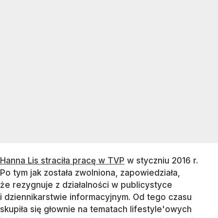
Hanna Lis straciła pracę w TVP
w styczniu 2016 r.
Po tym jak została zwolniona, zapowiedziała,
że rezygnuje z działalności w publicystyce
i dziennikarstwie informacyjnym. Od tego czasu
skupiła się głownie na tematach lifestyle'owych