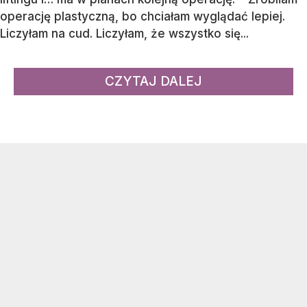
operację plastyczną, bo chciałam wyglądać lepiej.
Liczyłam na cud. Liczyłam, że wszystko się...
CZYTAJ DALEJ