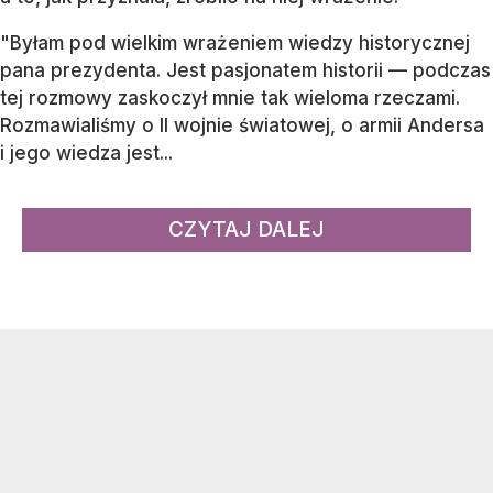
"Byłam pod wielkim wrażeniem wiedzy historycznej
pana prezydenta. Jest pasjonatem historii — podczas
tej rozmowy zaskoczył mnie tak wieloma rzeczami.
Rozmawialiśmy o II wojnie światowej, o armii Andersa
i jego wiedza jest...
CZYTAJ DALEJ