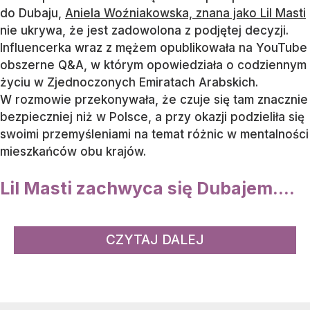
do Dubaju,
Aniela Woźniakowska, znana jako Lil Masti
nie ukrywa, że jest zadowolona z podjętej decyzji.
Influencerka wraz z mężem opublikowała na YouTube
obszerne Q&A, w którym opowiedziała o codziennym
życiu w Zjednoczonych Emiratach Arabskich.
W rozmowie przekonywała, że czuje się tam znacznie
bezpieczniej niż w Polsce, a przy okazji podzieliła się
swoimi przemyśleniami na temat różnic w mentalności
mieszkańców obu krajów.
Lil Masti zachwyca się Dubajem....
CZYTAJ DALEJ