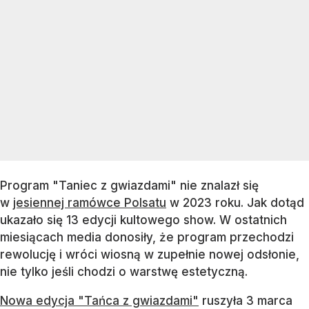
Program "Taniec z gwiazdami" nie znalazł się
w
jesiennej ramówce Polsatu
w 2023 roku. Jak dotąd
ukazało się 13 edycji kultowego show. W ostatnich
miesiącach media donosiły, że program przechodzi
rewolucję i wróci wiosną w zupełnie nowej odsłonie,
nie tylko jeśli chodzi o warstwę estetyczną.
Nowa edycja "Tańca z gwiazdami"
ruszyła 3 marca