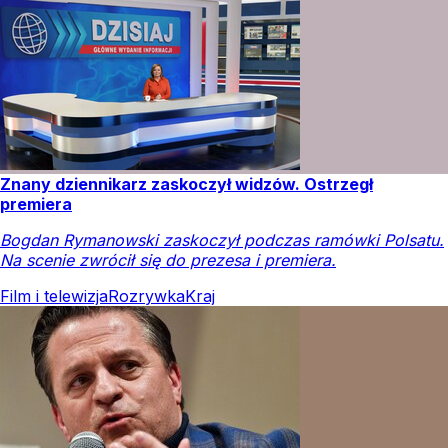
Znany dziennikarz zaskoczył widzów. Ostrzegł
premiera
Bogdan Rymanowski zaskoczył podczas ramówki Polsatu.
Na scenie zwrócił się do prezesa i premiera.
Film i telewizja
Rozrywka
Kraj