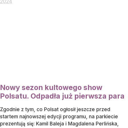
2024
Nowy sezon kultowego show
Polsatu. Odpadła już pierwsza para
Zgodnie z tym, co Polsat ogłosił jeszcze przed
startem najnowszej edycji programu, na parkiecie
prezentują się: Kamil Baleja i Magdalena Perlińska,