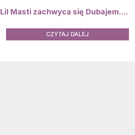
Lil Masti zachwyca się Dubajem....
CZYTAJ DALEJ