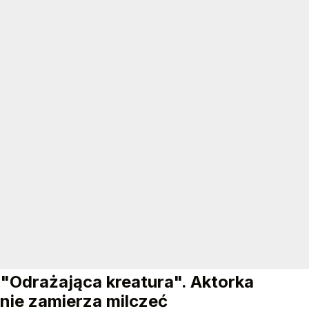
"Odrażająca kreatura". Aktorka
nie zamierza milczeć