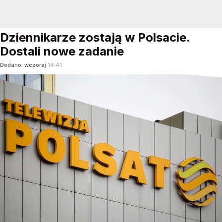
Dziennikarze zostają w Polsacie.
Dostali nowe zadanie
Dodano:
wczoraj
14:41