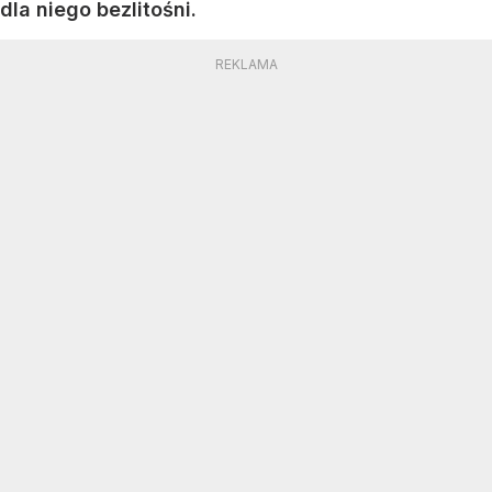
dla niego bezlitośni.