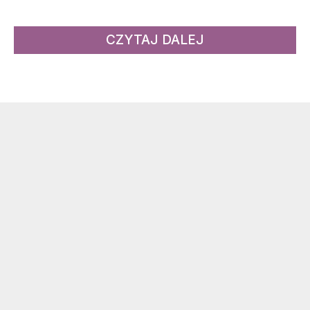
CZYTAJ DALEJ