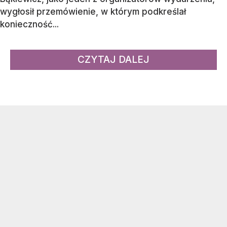
wygłosił przemówienie, w którym podkreślał
konieczność...
CZYTAJ DALEJ