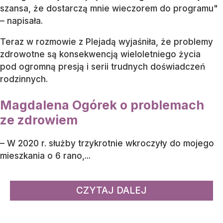
szansa, że dostarczą mnie wieczorem do programu"
– napisała.
Teraz w rozmowie z Plejadą wyjaśniła, że problemy
zdrowotne są konsekwencją wieloletniego życia
pod ogromną presją i serii trudnych doświadczeń
rodzinnych.
Magdalena Ogórek o problemach
ze zdrowiem
– W 2020 r. służby trzykrotnie wkroczyły do mojego
mieszkania o 6 rano,...
CZYTAJ DALEJ