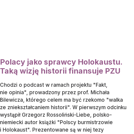
Polacy jako sprawcy Holokaustu.
Taką wizję historii finansuje PZU
Chodzi o podcast w ramach projektu "Fakt,
nie opinia", prowadzony przez prof. Michała
Bilewicza, którego celem ma być rzekomo "walka
ze zniekształcaniem historii". W pierwszym odcinku
wystąpił Grzegorz Rossoliński-Liebe, polsko-
niemiecki autor książki "Polscy burmistrzowie
i Holokaust". Prezentowane są w niej tezy