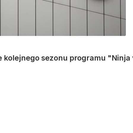
że kolejnego sezonu programu "Ninja 