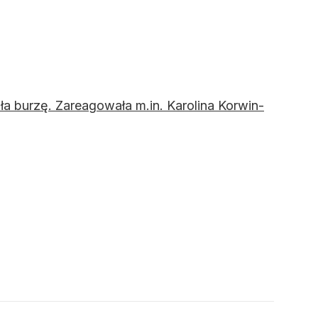
a burzę. Zareagowała m.in. Karolina Korwin-