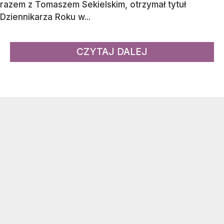
razem z Tomaszem Sekielskim, otrzymał tytuł
Dziennikarza Roku w...
CZYTAJ DALEJ