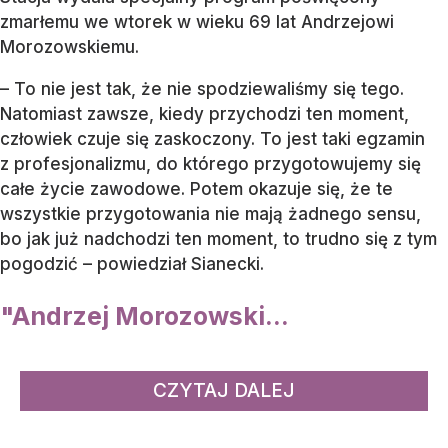
zmarłemu we wtorek w wieku 69 lat Andrzejowi
Morozowskiemu.
– To nie jest tak, że nie spodziewaliśmy się tego.
Natomiast zawsze, kiedy przychodzi ten moment,
człowiek czuje się zaskoczony. To jest taki egzamin
z profesjonalizmu, do którego przygotowujemy się
całe życie zawodowe. Potem okazuje się, że te
wszystkie przygotowania nie mają żadnego sensu,
bo jak już nadchodzi ten moment, to trudno się z tym
pogodzić – powiedział Sianecki.
"Andrzej Morozowski...
CZYTAJ DALEJ