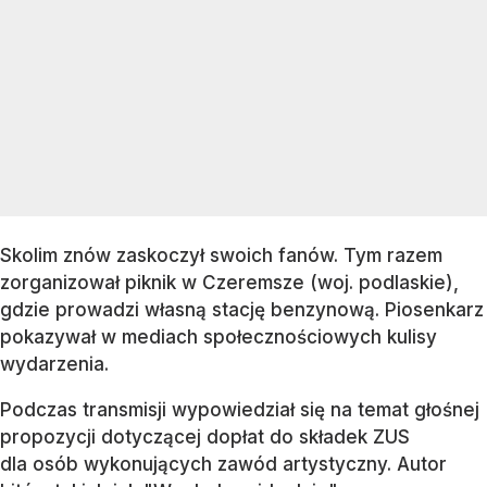
Skolim znów zaskoczył swoich fanów. Tym razem
zorganizował piknik w Czeremsze (woj. podlaskie),
gdzie prowadzi własną stację benzynową. Piosenkarz
pokazywał w mediach społecznościowych kulisy
wydarzenia.
Podczas transmisji wypowiedział się na temat głośnej
propozycji dotyczącej dopłat do składek ZUS
dla osób wykonujących zawód artystyczny. Autor