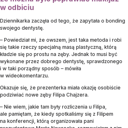
w odbiciu
Dziennikarka zaczęła od tego, że zapytała o bonding
swojego dentystę.
– Powiedział mi, że owszem, jest taka metoda i robi
się takie rzeczy specjalną masą plastyczną, którą
kładzie się po prostu na zęby. Jednak to musi być
wykonane przez dobrego dentystę, sprawdzonego
i w taki porządny sposób – mówiła
w wideokomentarzu.
Okazuje się, że prezenterka miała okazję osobiście
podziwiać nowe zęby Filipa Chajzera.
– Nie wiem, jakie tam były rozliczenia u Filipa,
ale pamiętam, że kiedy spotkaliśmy się z Filipem
na konferencji, którą organizowała pani