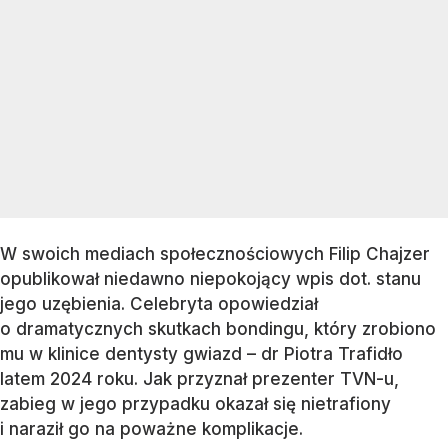
W swoich mediach społecznościowych Filip Chajzer
opublikował niedawno niepokojący wpis dot. stanu
jego uzębienia. Celebryta opowiedział
o dramatycznych skutkach bondingu, który zrobiono
mu w klinice dentysty gwiazd – dr Piotra Trafidło
latem 2024 roku. Jak przyznał prezenter TVN-u,
zabieg w jego przypadku okazał się nietrafiony
i naraził go na poważne komplikacje.