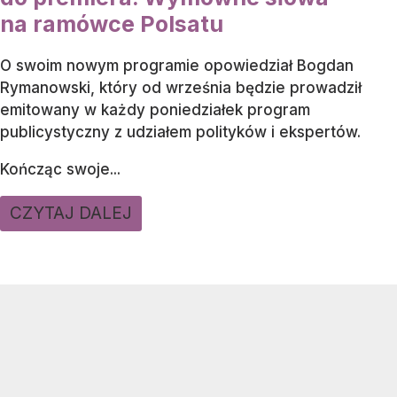
na ramówce Polsatu
O swoim nowym programie opowiedział Bogdan
Rymanowski, który od września będzie prowadził
emitowany w każdy poniedziałek program
publicystyczny z udziałem polityków i ekspertów.
Kończąc swoje...
CZYTAJ DALEJ