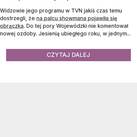
Widzowie jego programu w TVN jakiś czas temu
dostrzegli, że
na palcu showmana pojawiła się
obrączka
. Do tej pory Wojewódzki nie komentował
nowej ozdoby. Jesienią ubiegłego roku, w jednym...
CZYTAJ DALEJ