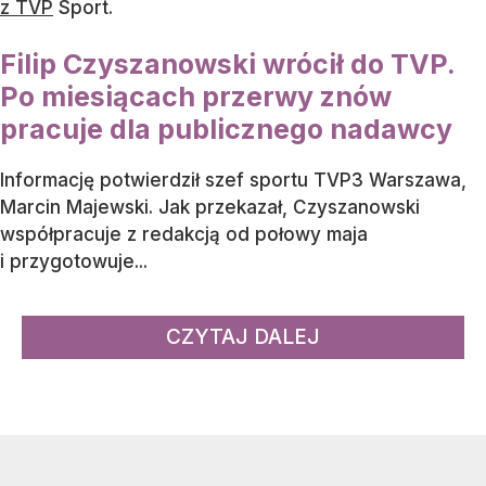
z TVP
Sport.
Filip Czyszanowski wrócił do TVP.
Po miesiącach przerwy znów
pracuje dla publicznego nadawcy
Informację potwierdził szef sportu TVP3 Warszawa,
Marcin Majewski. Jak przekazał, Czyszanowski
współpracuje z redakcją od połowy maja
i przygotowuje...
CZYTAJ DALEJ