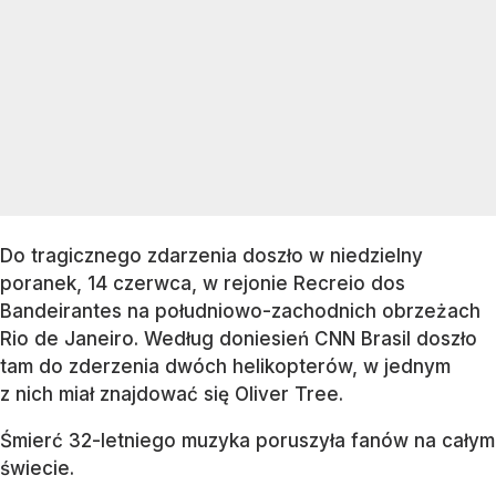
Do tragicznego zdarzenia doszło w niedzielny
poranek, 14 czerwca, w rejonie Recreio dos
Bandeirantes na południowo-zachodnich obrzeżach
Rio de Janeiro. Według doniesień CNN Brasil doszło
tam do zderzenia dwóch helikopterów, w jednym
z nich miał znajdować się Oliver Tree.
Śmierć 32-letniego muzyka poruszyła fanów na całym
świecie.