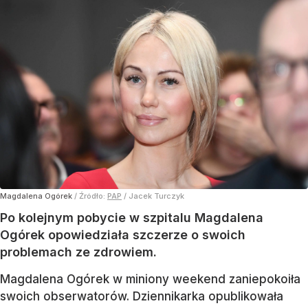
Magdalena Ogórek
/ Źródło:
PAP
/
Jacek Turczyk
Po kolejnym pobycie w szpitalu Magdalena
Ogórek opowiedziała szczerze o swoich
problemach ze zdrowiem.
Magdalena Ogórek w miniony weekend zaniepokoiła
swoich obserwatorów. Dziennikarka opublikowała