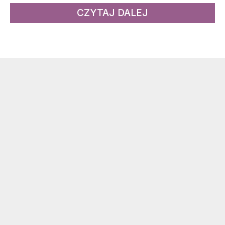
CZYTAJ DALEJ