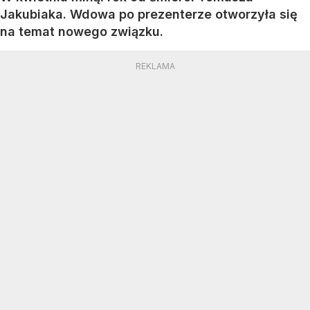
Jakubiaka. Wdowa po prezenterze otworzyła się
na temat nowego związku.