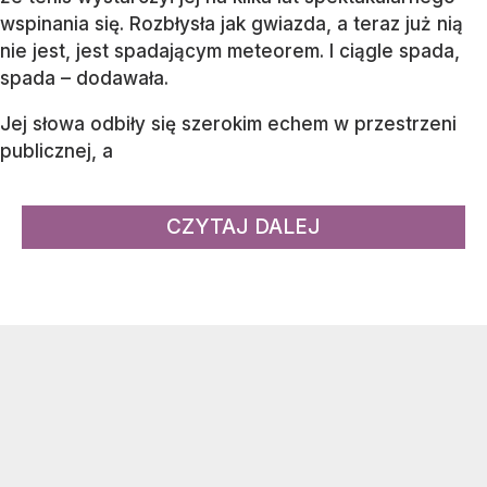
wspinania się. Rozbłysła jak gwiazda, a teraz już nią
nie jest, jest spadającym meteorem. I ciągle spada,
spada – dodawała.
Jej słowa odbiły się szerokim echem w przestrzeni
publicznej, a
CZYTAJ DALEJ