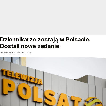
Dziennikarze zostają w Polsacie.
Dostali nowe zadanie
Dodano:
5
sierpnia
14:41