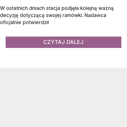
W ostatnich dniach stacja podjęła kolejną ważną
decyzję dotyczącą swojej ramówki. Nadawca
oficjalnie potwierdził
CZYTAJ DALEJ