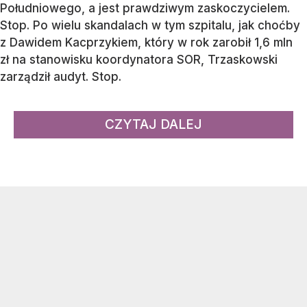
Południowego, a jest prawdziwym zaskoczycielem.
Stop. Po wielu skandalach w tym szpitalu, jak choćby
z Dawidem Kacprzykiem, który w rok zarobił 1,6 mln
zł na stanowisku koordynatora SOR, Trzaskowski
zarządził audyt. Stop.
CZYTAJ DALEJ