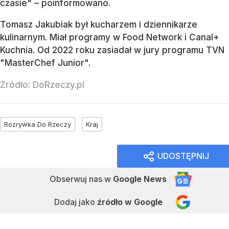
czasie" – poinformowano.
Tomasz Jakubiak był kucharzem i dziennikarze
kulinarnym. Miał programy w Food Network i Canal+
Kuchnia. Od 2022 roku zasiadał w jury programu TVN
"MasterChef Junior".
Źródło:
DoRzeczy.pl
Rozrywka Do Rzeczy
Kraj
UDOSTĘPNIJ
Obserwuj nas
w
Google News
Dodaj jako
źródło w Google