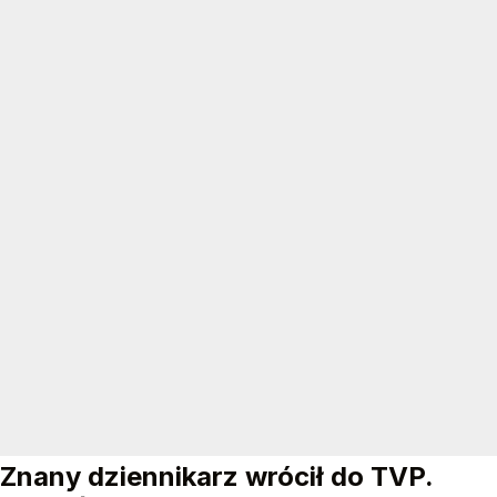
Znany dziennikarz wrócił do TVP.