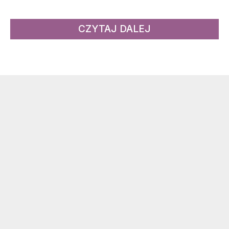
CZYTAJ DALEJ