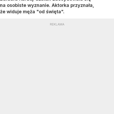
na osobiste wyznanie. Aktorka przyznała,
że widuje męża "od święta".