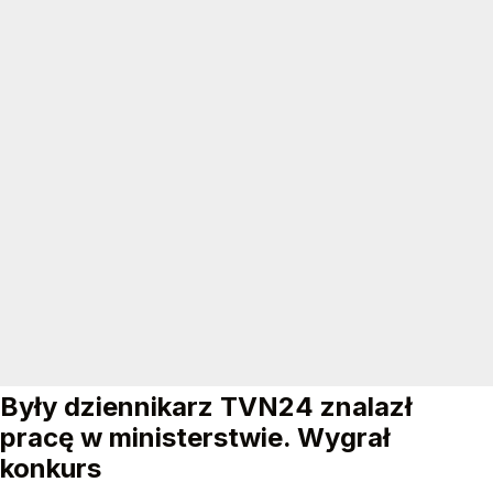
Były dziennikarz TVN24 znalazł
pracę w ministerstwie. Wygrał
konkurs