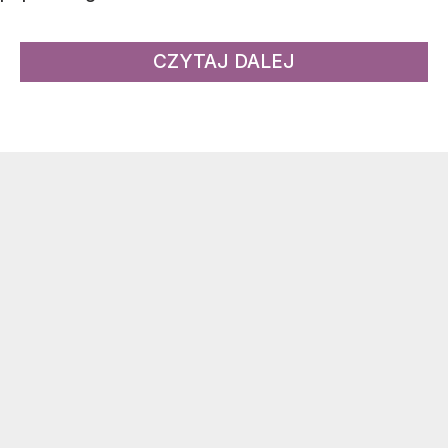
CZYTAJ DALEJ