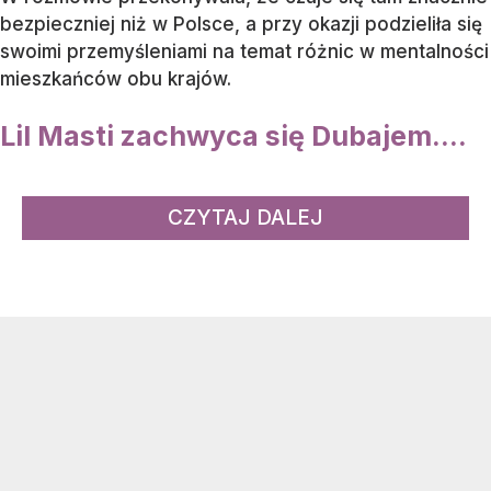
bezpieczniej niż w Polsce, a przy okazji podzieliła się
swoimi przemyśleniami na temat różnic w mentalności
mieszkańców obu krajów.
Lil Masti zachwyca się Dubajem....
CZYTAJ DALEJ