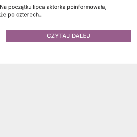
Na początku lipca aktorka poinformowała,
że po czterech...
CZYTAJ DALEJ