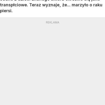
transpłciowe. Teraz wyznaje, że... marzyło o raku
piersi.