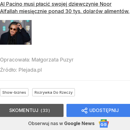
​​Al Pacino musi płacić swojej dziewczynie Noor
Alfallah miesięcznie ponad 30 tys. dolarów alimentów.
Opracowała:
Małgorzata Puzyr
Źródło:
Plejada.pl
Show-biznes
Rozrywka Do Rzeczy
SKOMENTUJ
UDOSTĘPNIJ
33
Obserwuj nas
w
Google News