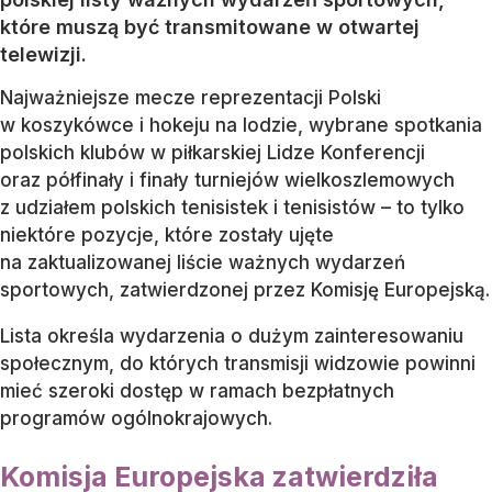
które muszą być transmitowane w otwartej
telewizji.
Najważniejsze mecze reprezentacji Polski
w koszykówce i hokeju na lodzie, wybrane spotkania
polskich klubów w piłkarskiej Lidze Konferencji
oraz półfinały i finały turniejów wielkoszlemowych
z udziałem polskich tenisistek i tenisistów – to tylko
niektóre pozycje, które zostały ujęte
na zaktualizowanej liście ważnych wydarzeń
sportowych, zatwierdzonej przez Komisję Europejską.
Lista określa wydarzenia o dużym zainteresowaniu
społecznym, do których transmisji widzowie powinni
mieć szeroki dostęp w ramach bezpłatnych
programów ogólnokrajowych.
Komisja Europejska zatwierdziła