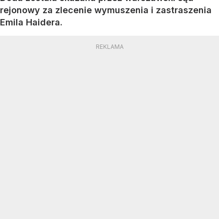
rejonowy za zlecenie wymuszenia i zastraszenia
Emila Haidera.