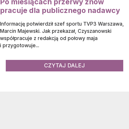
Po miesiącach przerwy znów
pracuje dla publicznego nadawcy
Informację potwierdził szef sportu TVP3 Warszawa,
Marcin Majewski. Jak przekazał, Czyszanowski
współpracuje z redakcją od połowy maja
i przygotowuje...
CZYTAJ DALEJ