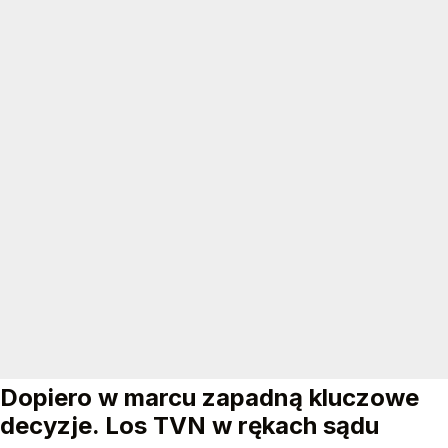
Dopiero w marcu zapadną kluczowe
decyzje. Los TVN w rękach sądu