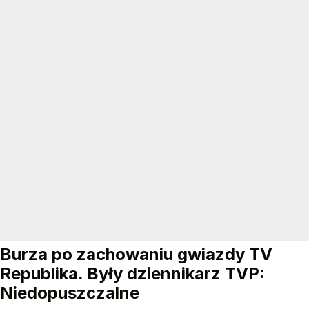
Burza po zachowaniu gwiazdy TV
Republika. Były dziennikarz TVP:
Niedopuszczalne