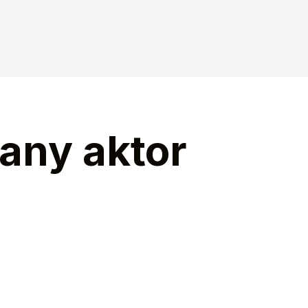
nany aktor