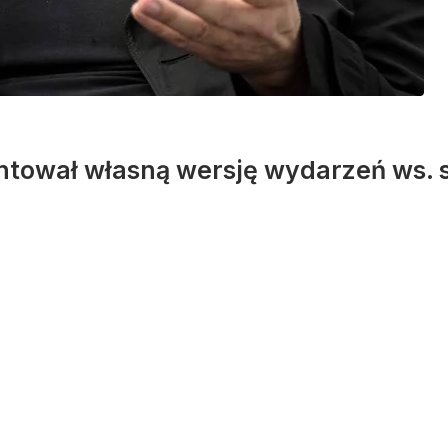
ntował własną wersję wydarzeń ws. 