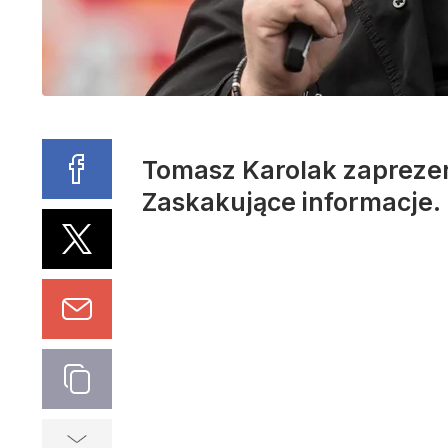
Tomasz Karolak zapreze
Zaskakujące informacje.