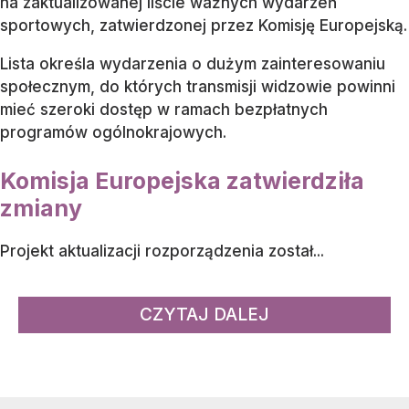
na zaktualizowanej liście ważnych wydarzeń
sportowych, zatwierdzonej przez Komisję Europejską.
Lista określa wydarzenia o dużym zainteresowaniu
społecznym, do których transmisji widzowie powinni
mieć szeroki dostęp w ramach bezpłatnych
programów ogólnokrajowych.
Komisja Europejska zatwierdziła
zmiany
Projekt aktualizacji rozporządzenia został...
CZYTAJ DALEJ