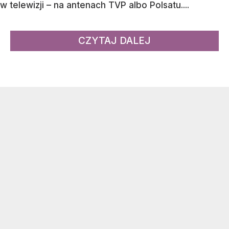
w telewizji – na antenach TVP albo Polsatu....
CZYTAJ DALEJ