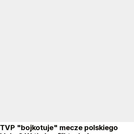
TVP "bojkotuje" mecze polskiego