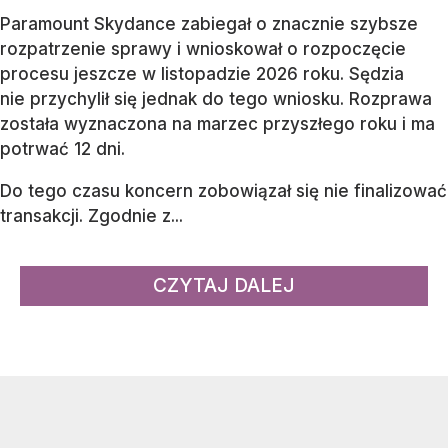
Paramount Skydance zabiegał o znacznie szybsze
rozpatrzenie sprawy i wnioskował o rozpoczęcie
procesu jeszcze w listopadzie 2026 roku. Sędzia
nie przychylił się jednak do tego wniosku. Rozprawa
została wyznaczona na marzec przyszłego roku i ma
potrwać 12 dni.
Do tego czasu koncern zobowiązał się nie finalizować
transakcji. Zgodnie z...
CZYTAJ DALEJ