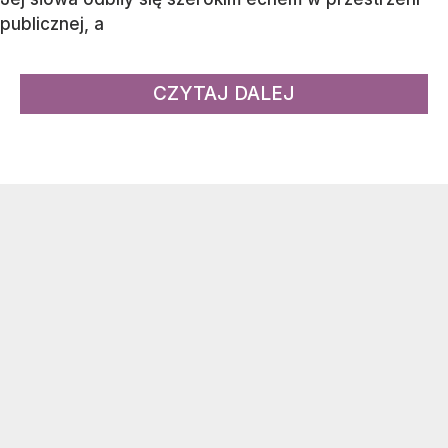
publicznej, a
CZYTAJ DALEJ