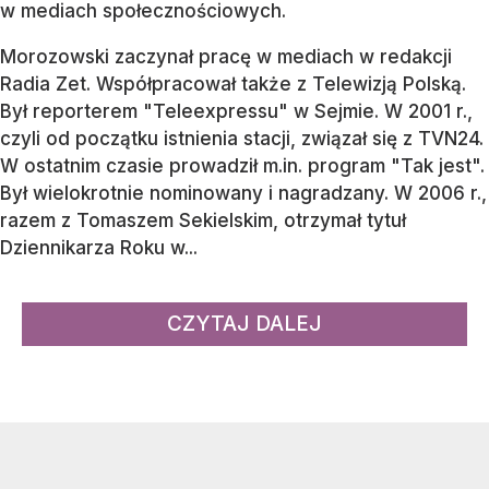
w mediach społecznościowych.
Morozowski zaczynał pracę w mediach w redakcji
Radia Zet. Współpracował także z Telewizją Polską.
Był reporterem "Teleexpressu" w Sejmie. W 2001 r.,
czyli od początku istnienia stacji, związał się z TVN24.
W ostatnim czasie prowadził m.in. program "Tak jest".
Był wielokrotnie nominowany i nagradzany. W 2006 r.,
razem z Tomaszem Sekielskim, otrzymał tytuł
Dziennikarza Roku w...
CZYTAJ DALEJ