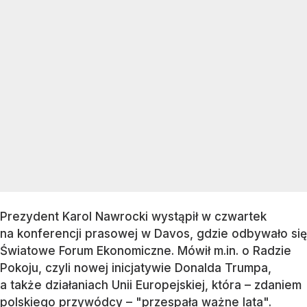
Prezydent Karol Nawrocki wystąpił w czwartek
na konferencji prasowej w Davos, gdzie odbywało się
Światowe Forum Ekonomiczne. Mówił m.in. o Radzie
Pokoju, czyli nowej inicjatywie Donalda Trumpa,
a także działaniach Unii Europejskiej, która – zdaniem
polskiego przywódcy – "przespała ważne lata".