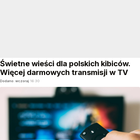
Świetne wieści dla polskich kibiców.
Więcej darmowych transmisji w TV
Dodano:
wczoraj
16:30