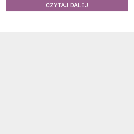
CZYTAJ DALEJ