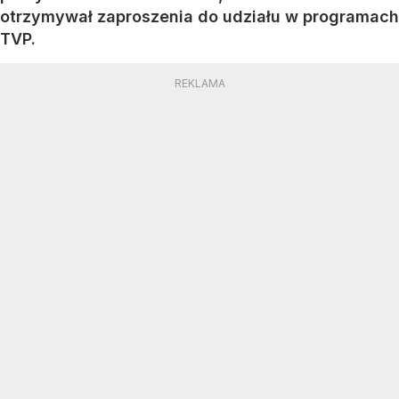
otrzymywał zaproszenia do udziału w programach
TVP.