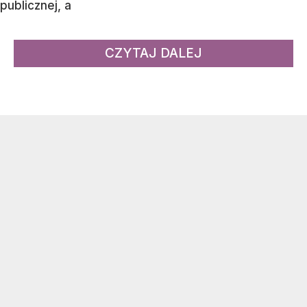
publicznej, a
CZYTAJ DALEJ