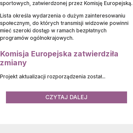
sportowych, zatwierdzonej przez Komisję Europejską.
Lista określa wydarzenia o dużym zainteresowaniu
społecznym, do których transmisji widzowie powinni
mieć szeroki dostęp w ramach bezpłatnych
programów ogólnokrajowych.
Komisja Europejska zatwierdziła
zmiany
Projekt aktualizacji rozporządzenia został...
CZYTAJ DALEJ