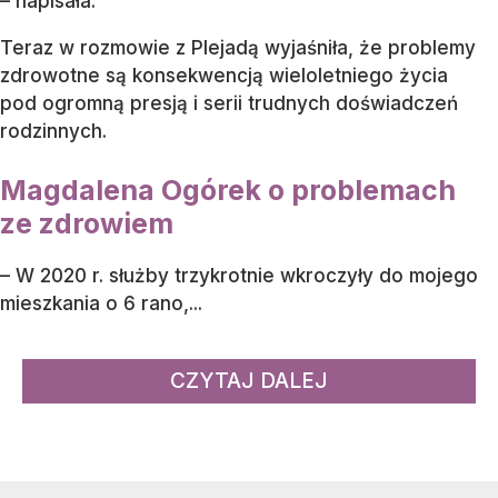
– napisała.
Teraz w rozmowie z Plejadą wyjaśniła, że problemy
zdrowotne są konsekwencją wieloletniego życia
pod ogromną presją i serii trudnych doświadczeń
rodzinnych.
Magdalena Ogórek o problemach
ze zdrowiem
– W 2020 r. służby trzykrotnie wkroczyły do mojego
mieszkania o 6 rano,...
CZYTAJ DALEJ