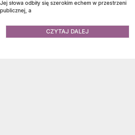
Jej słowa odbiły się szerokim echem w przestrzeni
publicznej, a
CZYTAJ DALEJ