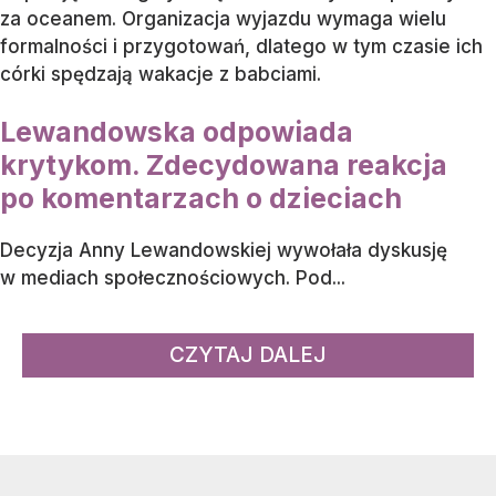
za oceanem. Organizacja wyjazdu wymaga wielu
formalności i przygotowań, dlatego w tym czasie ich
córki spędzają wakacje z babciami.
Lewandowska odpowiada
krytykom. Zdecydowana reakcja
po komentarzach o dzieciach
Decyzja Anny Lewandowskiej wywołała dyskusję
w mediach społecznościowych. Pod...
CZYTAJ DALEJ