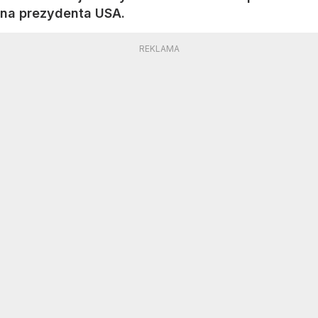
na prezydenta USA.