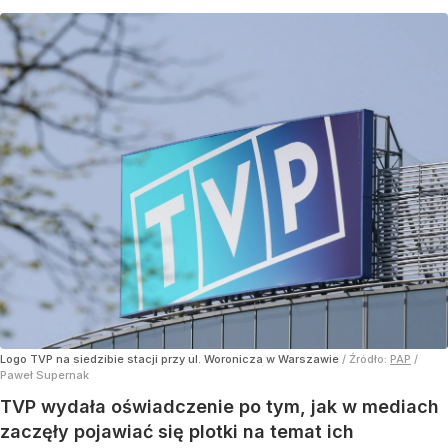
Logo TVP na siedzibie stacji przy ul. Woronicza w Warszawie
/ Źródło:
PAP
/
Paweł Supernak
TVP wydała oświadczenie po tym, jak w mediach
zaczęły pojawiać się plotki na temat ich