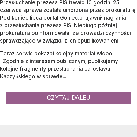
Przesłuchanie prezesa PiS trwało 10 godzin. 25
czerwca sprawa została umorzona przez prokuraturę.
Pod koniec lipca portal Goniec.pl ujawnił
nagrania
z przesłuchania prezesa PiS
. Niedługo później
prokuratura poinformowała, że prowadzi czynności
sprawdzające w związku z ich opublikowaniem.
Teraz serwis pokazał kolejny materiał wideo.
"Zgodnie z interesem publicznym, publikujemy
kolejne fragmenty przesłuchania Jarosława
Kaczyńskiego w sprawie...
CZYTAJ DALEJ