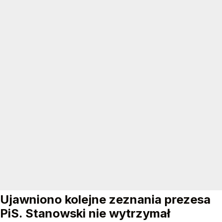
Ujawniono kolejne zeznania prezesa
PiS. Stanowski nie wytrzymał