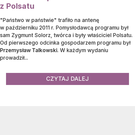
z Polsatu
"Państwo w państwie" trafiło na antenę
w październiku 2011 r. Pomysłodawcą programu był
sam Zygmunt Solorz, twórca i były właściciel Polsatu.
Od pierwszego odcinka gospodarzem programu był
Przemysław Talkowski
. W każdym wydaniu
prowadził...
CZYTAJ DALEJ