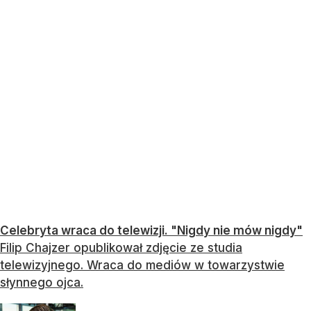
Celebryta wraca do telewizji. "Nigdy nie mów nigdy"
Filip Chajzer opublikował zdjęcie ze studia
telewizyjnego. Wraca do mediów w towarzystwie
słynnego ojca.