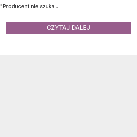
"Producent nie szuka...
CZYTAJ DALEJ