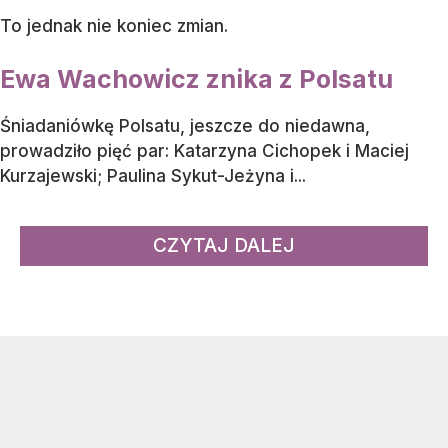
To jednak nie koniec zmian.
Ewa Wachowicz znika z Polsatu
Śniadaniówkę Polsatu, jeszcze do niedawna,
prowadziło pięć par: Katarzyna Cichopek i Maciej
Kurzajewski; Paulina Sykut-Jeżyna i...
CZYTAJ DALEJ