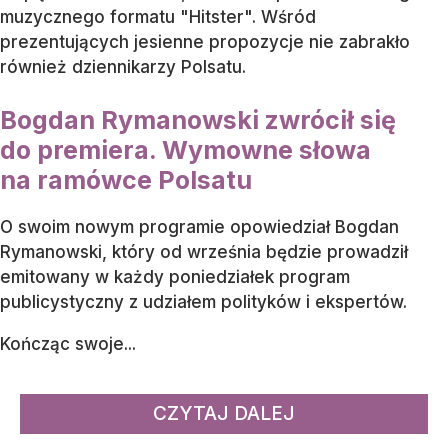
muzycznego formatu "Hitster". Wśród
prezentujących jesienne propozycje nie zabrakło
również dziennikarzy Polsatu.
Bogdan Rymanowski zwrócił się
do premiera. Wymowne słowa
na ramówce Polsatu
O swoim nowym programie opowiedział Bogdan
Rymanowski, który od września będzie prowadził
emitowany w każdy poniedziałek program
publicystyczny z udziałem polityków i ekspertów.
Kończąc swoje...
CZYTAJ DALEJ