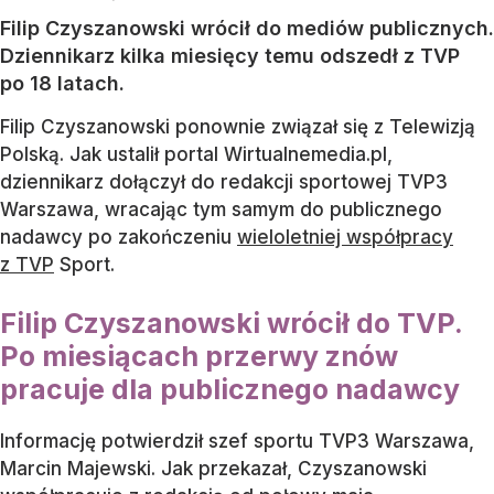
Filip Czyszanowski wrócił do mediów publicznych.
Dziennikarz kilka miesięcy temu odszedł z TVP
po 18 latach.
Filip Czyszanowski ponownie związał się z Telewizją
Polską. Jak ustalił portal Wirtualnemedia.pl,
dziennikarz dołączył do redakcji sportowej TVP3
Warszawa, wracając tym samym do publicznego
nadawcy po zakończeniu
wieloletniej współpracy
z TVP
Sport.
Filip Czyszanowski wrócił do TVP.
Po miesiącach przerwy znów
pracuje dla publicznego nadawcy
Informację potwierdził szef sportu TVP3 Warszawa,
Marcin Majewski. Jak przekazał, Czyszanowski