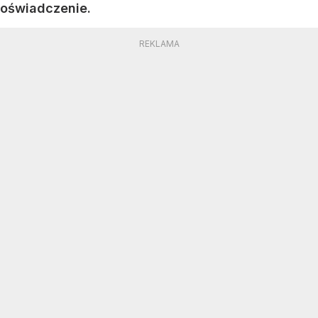
oświadczenie.