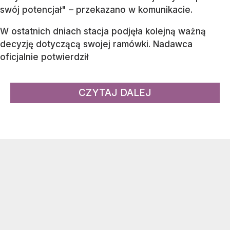
swój potencjał" – przekazano w komunikacie.
W ostatnich dniach stacja podjęła kolejną ważną
decyzję dotyczącą swojej ramówki. Nadawca
oficjalnie potwierdził
CZYTAJ DALEJ