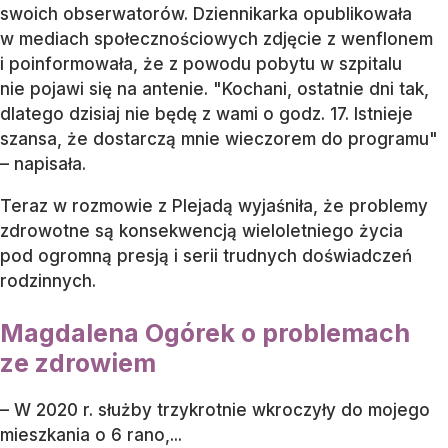
swoich obserwatorów. Dziennikarka opublikowała
w mediach społecznościowych zdjęcie z wenflonem
i poinformowała, że z powodu pobytu w szpitalu
nie pojawi się na antenie. "Kochani, ostatnie dni tak,
dlatego dzisiaj nie będę z wami o godz. 17. Istnieje
szansa, że dostarczą mnie wieczorem do programu"
– napisała.
Teraz w rozmowie z Plejadą wyjaśniła, że problemy
zdrowotne są konsekwencją wieloletniego życia
pod ogromną presją i serii trudnych doświadczeń
rodzinnych.
Magdalena Ogórek o problemach
ze zdrowiem
– W 2020 r. służby trzykrotnie wkroczyły do mojego
mieszkania o 6 rano,...