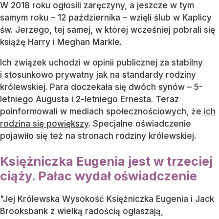
W 2018 roku ogłosili zaręczyny, a jeszcze w tym
samym roku – 12 października – wzięli ślub w Kaplicy
św. Jerzego, tej samej, w której wcześniej pobrali się
książę Harry i Meghan Markle.
Ich związek uchodzi w opinii publicznej za stabilny
i stosunkowo prywatny jak na standardy rodziny
królewskiej. Para doczekała się dwóch synów – 5-
letniego Augusta i 2-letniego Ernesta. Teraz
poinformowali w mediach społecznościowych, że
ich
rodzina się powiększy
. Specjalne oświadczenie
pojawiło się też na stronach rodziny królewskiej.
Księżniczka Eugenia jest w trzeciej
ciąży. Pałac wydał oświadczenie
"Jej Królewska Wysokość Księżniczka Eugenia i Jack
Brooksbank z wielką radością ogłaszają,