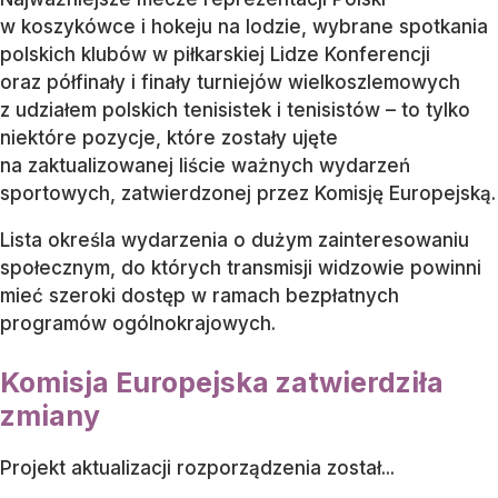
w koszykówce i hokeju na lodzie, wybrane spotkania
polskich klubów w piłkarskiej Lidze Konferencji
oraz półfinały i finały turniejów wielkoszlemowych
z udziałem polskich tenisistek i tenisistów – to tylko
niektóre pozycje, które zostały ujęte
na zaktualizowanej liście ważnych wydarzeń
sportowych, zatwierdzonej przez Komisję Europejską.
Lista określa wydarzenia o dużym zainteresowaniu
społecznym, do których transmisji widzowie powinni
mieć szeroki dostęp w ramach bezpłatnych
programów ogólnokrajowych.
Komisja Europejska zatwierdziła
zmiany
Projekt aktualizacji rozporządzenia został...