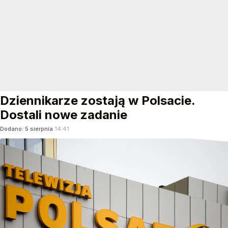
Dziennikarze zostają w Polsacie.
Dostali nowe zadanie
Dodano:
5
sierpnia
14:41