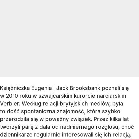
Księżniczka Eugenia i Jack Brooksbank poznali się
w 2010 roku w szwajcarskim kurorcie narciarskim
Verbier. Według relacji brytyjskich mediów, była
to dość spontaniczna znajomość, która szybko
przerodziła się w poważny związek. Przez kilka lat
tworzyli parę z dala od nadmiernego rozgłosu, choć
dziennikarze regularnie interesowali się ich relacją.