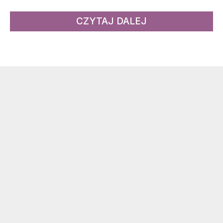
CZYTAJ DALEJ