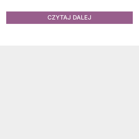
CZYTAJ DALEJ