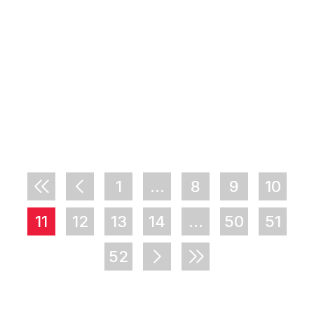
1
...
8
9
10
11
12
13
14
...
50
51
52