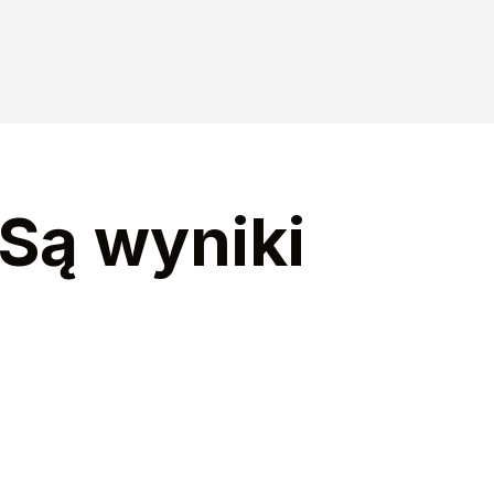
 Są wyniki