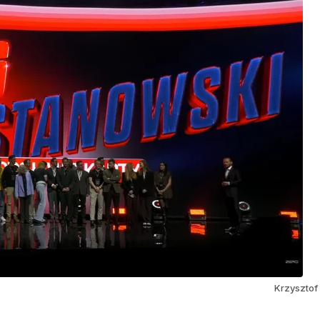
Krzysztof 