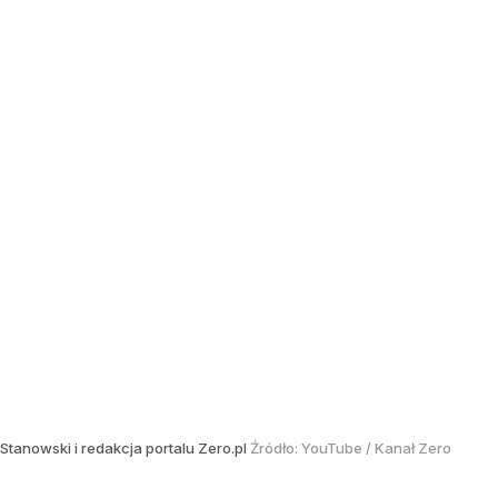
Stanowski i redakcja portalu Zero.pl
Źródło:
YouTube
/
Kanał Zero