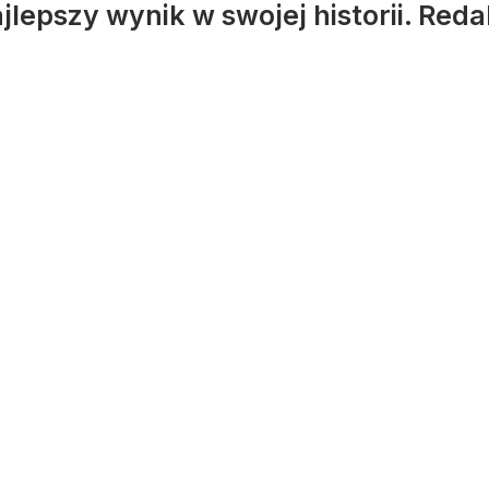
ajlepszy wynik w swojej historii. Re