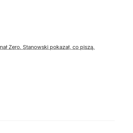
ał Zero. Stanowski pokazał, co piszą.