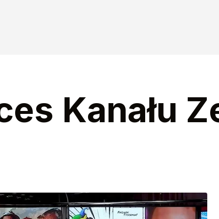
ces Kanału Z