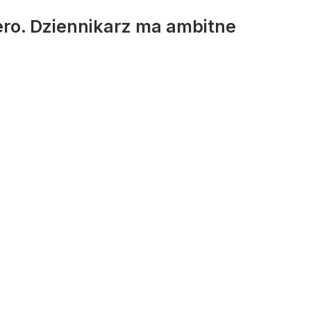
ero. Dziennikarz ma ambitne