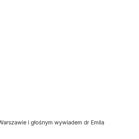
 Warszawie i głośnym wywiadem dr Emila