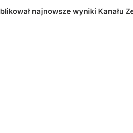
blikował najnowsze wyniki Kanału Z