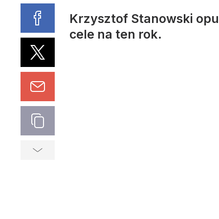
Krzysztof Stanowski opu
cele na ten rok.