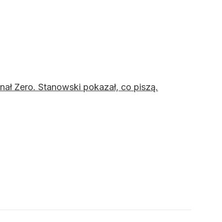
ał Zero. Stanowski pokazał, co piszą.