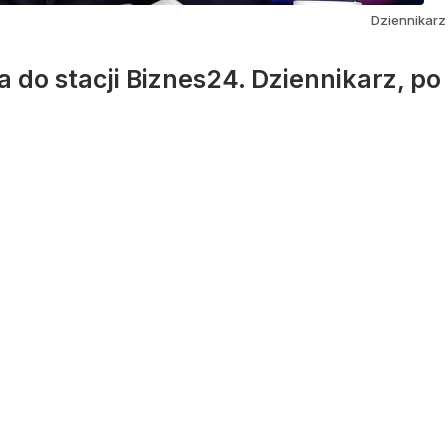
Dziennikarz
do stacji Biznes24. Dziennikarz, po 