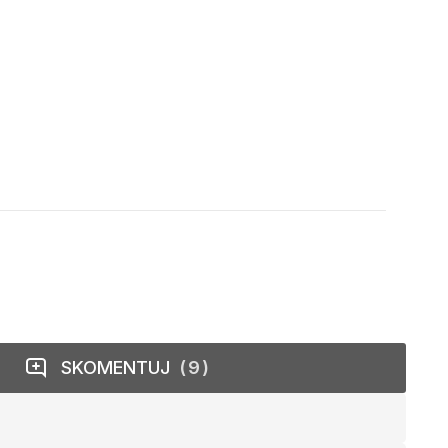
SKOMENTUJ
9