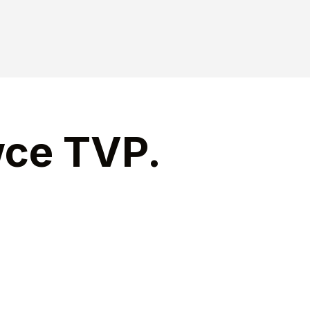
wce TVP.