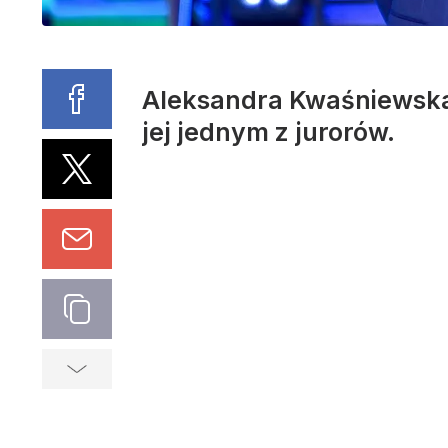
Aleksandra Kwaśniewska z
jej jednym z jurorów.