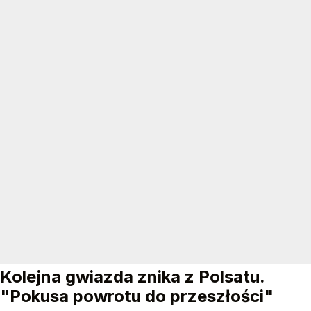
Kolejna gwiazda znika z Polsatu.
"Pokusa powrotu do przeszłości"