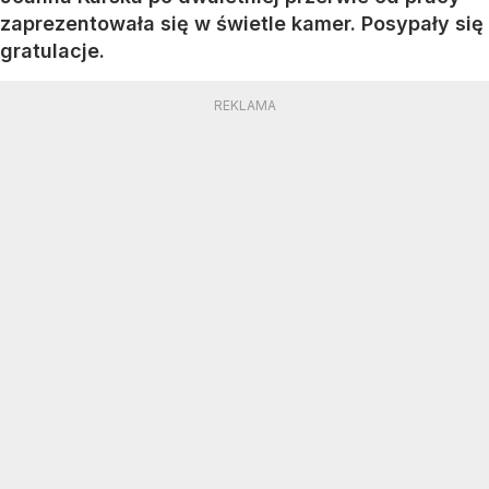
zaprezentowała się w świetle kamer. Posypały się
gratulacje.