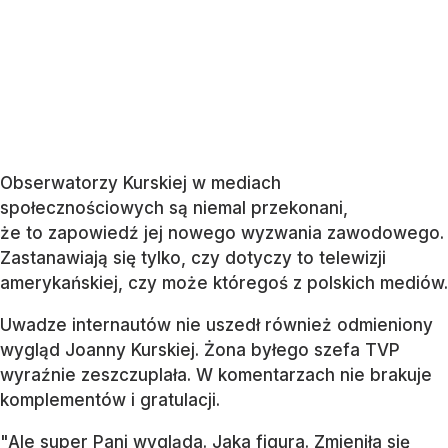
Obserwatorzy Kurskiej w mediach
społecznościowych są niemal przekonani,
że to zapowiedź jej nowego wyzwania zawodowego.
Zastanawiają się tylko, czy dotyczy to telewizji
amerykańskiej, czy może któregoś z polskich mediów.
Uwadze internautów nie uszedł również odmieniony
wygląd Joanny Kurskiej. Żona byłego szefa TVP
wyraźnie zeszczuplała. W komentarzach nie brakuje
komplementów i gratulacji.
"Ale super Pani wygląda. Jaka figura. Zmieniła się