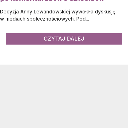
Decyzja Anny Lewandowskiej wywołała dyskusję
w mediach społecznościowych. Pod...
CZYTAJ DALEJ