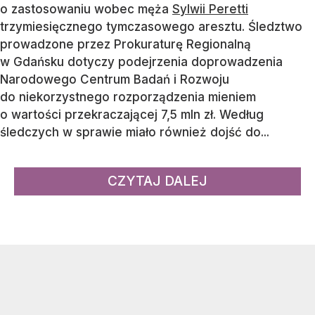
o zastosowaniu wobec męża
Sylwii Peretti
trzymiesięcznego tymczasowego aresztu. Śledztwo
prowadzone przez Prokuraturę Regionalną
w Gdańsku dotyczy podejrzenia doprowadzenia
Narodowego Centrum Badań i Rozwoju
do niekorzystnego rozporządzenia mieniem
o wartości przekraczającej 7,5 mln zł. Według
śledczych w sprawie miało również dojść do...
CZYTAJ DALEJ