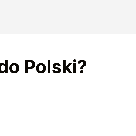
do Polski?