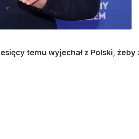
iesięcy temu wyjechał z Polski, żeby 