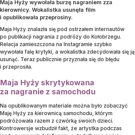
Maja Hyży wywołała burzę nagraniem zza
kierownicy. Wokalistka usunęła film
i opublikowała przeprosiny.
Maja Hyży znalazła się pod ostrzałem internautów
po publikacji nagrania z podróży do Kołobrzegu.
Relacja zamieszczona na Instagramie szybko
wywołała falę krytyki, a wokalistka zdecydowała się ją
usunąć. Teraz publicznie przyznała się do błędu
i przeprosiła.
Maja Hyży skrytykowana
za nagranie z samochodu
Na opublikowanym materiale można było zobaczyć
Maję Hyży za kierownicą samochodu, którym
podróżowała razem z czwórką swoich dzieci.
Kontrowersje wzbudził fakt, że artystka podczas