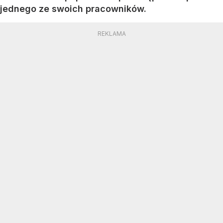
jednego ze swoich pracowników.