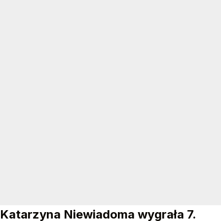
Katarzyna Niewiadoma wygrała 7.