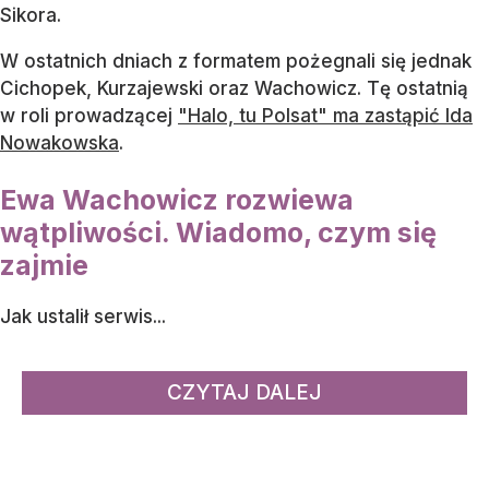
Sikora.
W ostatnich dniach z formatem pożegnali się jednak
Cichopek, Kurzajewski oraz Wachowicz. Tę ostatnią
w roli prowadzącej
"Halo, tu Polsat" ma zastąpić Ida
Nowakowska
.
Ewa Wachowicz rozwiewa
wątpliwości. Wiadomo, czym się
zajmie
Jak ustalił serwis...
CZYTAJ DALEJ