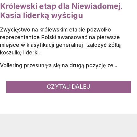
Królewski etap dla Niewiadomej.
Kasia liderką wyścigu
Zwycięstwo na królewskim etapie pozwoliło
reprezentantce Polski awansować na pierwsze
miejsce w klasyfikacji generalnej i założyć żółtą
koszulkę liderki.
Vollering przesunęła się na drugą pozycję ze...
CZYTAJ DALEJ