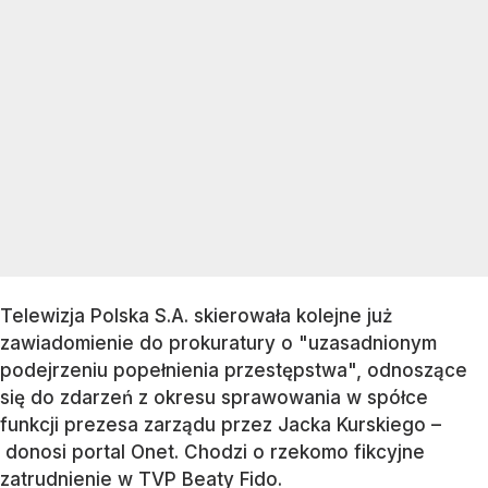
Telewizja Polska S.A. skierowała kolejne już
zawiadomienie do prokuratury o "uzasadnionym
podejrzeniu popełnienia przestępstwa", odnoszące
się do zdarzeń z okresu sprawowania w spółce
funkcji prezesa zarządu przez Jacka Kurskiego –
donosi portal Onet. Chodzi o rzekomo fikcyjne
zatrudnienie w TVP Beaty Fido.