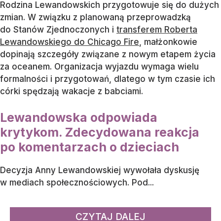
Rodzina Lewandowskich przygotowuje się do dużych
zmian. W związku z planowaną przeprowadzką
do Stanów Zjednoczonych i
transferem Roberta
Lewandowskiego do Chicago Fire
, małżonkowie
dopinają szczegóły związane z nowym etapem życia
za oceanem. Organizacja wyjazdu wymaga wielu
formalności i przygotowań, dlatego w tym czasie ich
córki spędzają wakacje z babciami.
Lewandowska odpowiada
krytykom. Zdecydowana reakcja
po komentarzach o dzieciach
Decyzja Anny Lewandowskiej wywołała dyskusję
w mediach społecznościowych. Pod...
CZYTAJ DALEJ