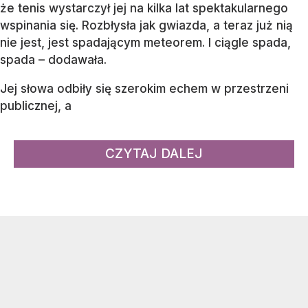
że tenis wystarczył jej na kilka lat spektakularnego
wspinania się. Rozbłysła jak gwiazda, a teraz już nią
nie jest, jest spadającym meteorem. I ciągle spada,
spada – dodawała.
Jej słowa odbiły się szerokim echem w przestrzeni
publicznej, a
CZYTAJ DALEJ