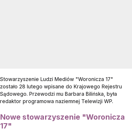
Stowarzyszenie Ludzi Mediów "Woronicza 17"
zostało 28 lutego wpisane do Krajowego Rejestru
Sądowego. Przewodzi mu Barbara Bilińska, była
redaktor programowa naziemnej Telewizji WP.
Nowe stowarzyszenie "Woronicza
17"