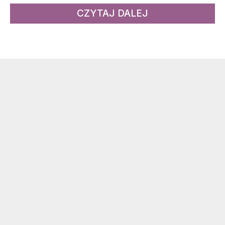
CZYTAJ DALEJ