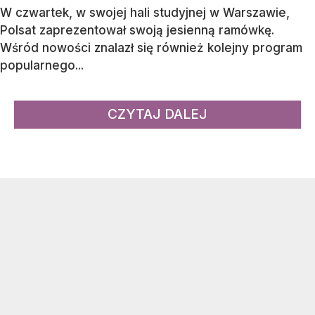
W czwartek, w swojej hali studyjnej w Warszawie,
Polsat zaprezentował swoją jesienną ramówkę.
Wśród nowości znalazł się również kolejny program
popularnego...
CZYTAJ DALEJ