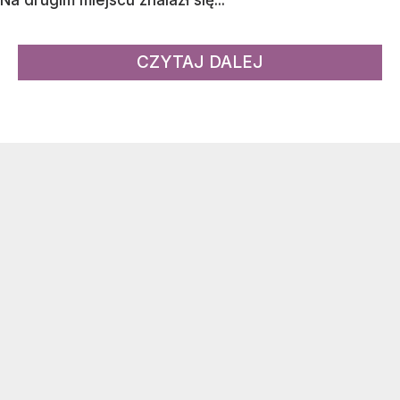
CZYTAJ DALEJ