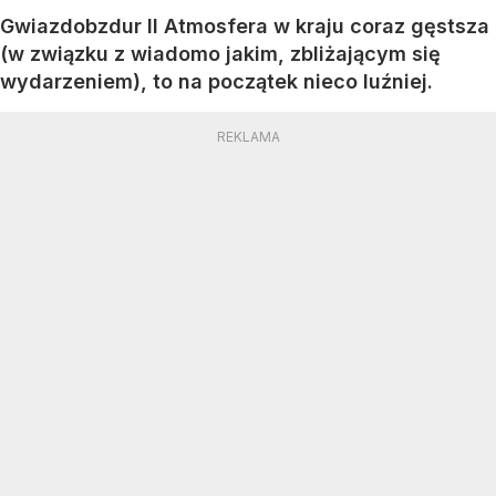
Gwiazdobzdur II Atmosfera w kraju coraz gęstsza
(w związku z wiadomo jakim, zbliżającym się
wydarzeniem), to na początek nieco luźniej.