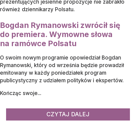
prezentujących jesienne propozycje nie zabrakło
również dziennikarzy Polsatu.
Bogdan Rymanowski zwrócił się
do premiera. Wymowne słowa
na ramówce Polsatu
O swoim nowym programie opowiedział Bogdan
Rymanowski, który od września będzie prowadził
emitowany w każdy poniedziałek program
publicystyczny z udziałem polityków i ekspertów.
Kończąc swoje...
CZYTAJ DALEJ