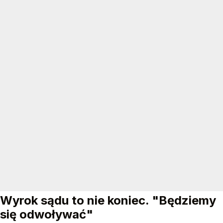
Wyrok sądu to nie koniec. "Będziemy
się odwoływać"