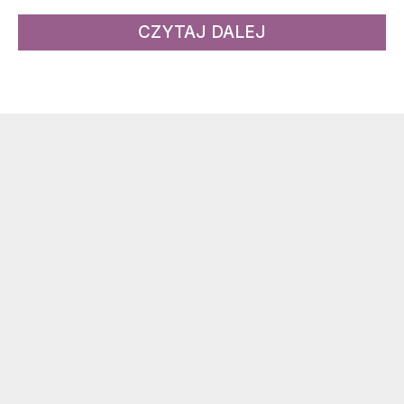
CZYTAJ DALEJ