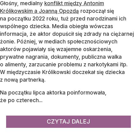
Głośny, medialny
konflikt między Antonim
Królikowskim a Joanną Opozdą
rozpoczął się
na początku 2022 roku, tuż przed narodzinami ich
wspólnego dziecka. Media obiegła wówczas
informacja, że aktor dopuścił się zdrady na ciężarnej
żonie. Później, w mediach społecznościowych
aktorów pojawiały się wzajemne oskarżenia,
prywatne nagrania, dokumenty, publiczna walka
o alimenty, zarzucanie problemu z narkotykami itp.
W międzyczasie Królikowski doczekał się dziecka
z nową partnerką.
Na początku lipca aktorka poinformowała,
że po czterech...
CZYTAJ DALEJ