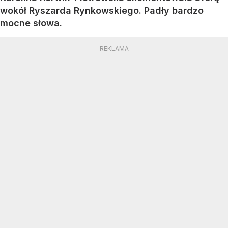
wokół Ryszarda Rynkowskiego. Padły bardzo
mocne słowa.