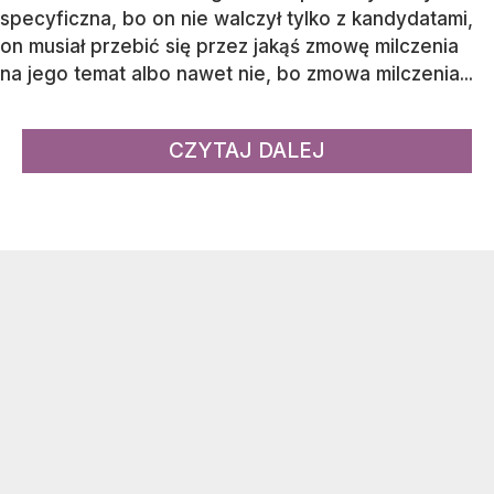
specyficzna, bo on nie walczył tylko z kandydatami,
on musiał przebić się przez jakąś zmowę milczenia
na jego temat albo nawet nie, bo zmowa milczenia...
CZYTAJ DALEJ