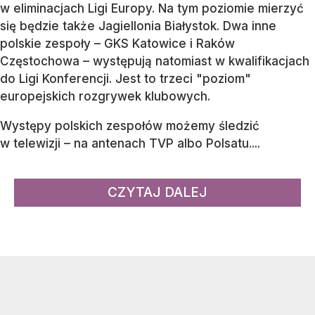
w eliminacjach Ligi Europy. Na tym poziomie mierzyć
się będzie także Jagiellonia Białystok. Dwa inne
polskie zespoły – GKS Katowice i Raków
Częstochowa – występują natomiast w kwalifikacjach
do Ligi Konferencji. Jest to trzeci "poziom"
europejskich rozgrywek klubowych.
Występy polskich zespołów możemy śledzić
w telewizji – na antenach TVP albo Polsatu....
CZYTAJ DALEJ