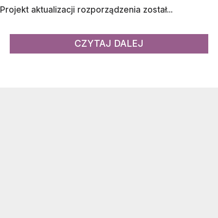
Projekt aktualizacji rozporządzenia został...
CZYTAJ DALEJ