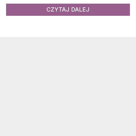
CZYTAJ DALEJ