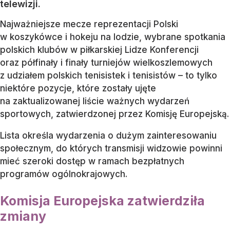
telewizji.
Najważniejsze mecze reprezentacji Polski
w koszykówce i hokeju na lodzie, wybrane spotkania
polskich klubów w piłkarskiej Lidze Konferencji
oraz półfinały i finały turniejów wielkoszlemowych
z udziałem polskich tenisistek i tenisistów – to tylko
niektóre pozycje, które zostały ujęte
na zaktualizowanej liście ważnych wydarzeń
sportowych, zatwierdzonej przez Komisję Europejską.
Lista określa wydarzenia o dużym zainteresowaniu
społecznym, do których transmisji widzowie powinni
mieć szeroki dostęp w ramach bezpłatnych
programów ogólnokrajowych.
Komisja Europejska zatwierdziła
zmiany