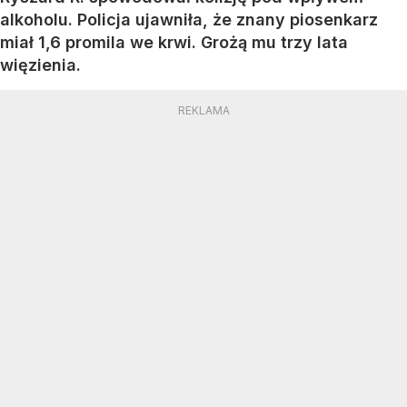
alkoholu. Policja ujawniła, że znany piosenkarz
miał 1,6 promila we krwi. Grożą mu trzy lata
więzienia.