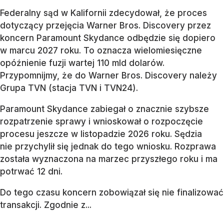
Federalny sąd w Kalifornii zdecydował, że proces
dotyczący przejęcia Warner Bros. Discovery przez
koncern Paramount Skydance odbędzie się dopiero
w marcu 2027 roku. To oznacza wielomiesięczne
opóźnienie fuzji wartej 110 mld dolarów.
Przypomnijmy, że do Warner Bros. Discovery należy
Grupa TVN (stacja TVN i TVN24).
Paramount Skydance zabiegał o znacznie szybsze
rozpatrzenie sprawy i wnioskował o rozpoczęcie
procesu jeszcze w listopadzie 2026 roku. Sędzia
nie przychylił się jednak do tego wniosku. Rozprawa
została wyznaczona na marzec przyszłego roku i ma
potrwać 12 dni.
Do tego czasu koncern zobowiązał się nie finalizować
transakcji. Zgodnie z...