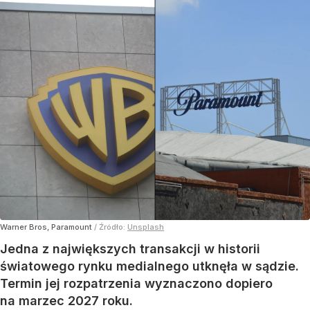
Warner Bros, Paramount
/ Źródło:
Unsplash
Jedna z największych transakcji w historii
światowego rynku medialnego utknęła w sądzie.
Termin jej rozpatrzenia wyznaczono dopiero
na marzec 2027 roku.