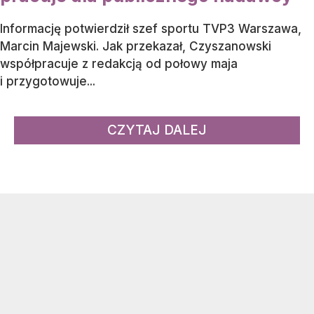
Informację potwierdził szef sportu TVP3 Warszawa,
Marcin Majewski. Jak przekazał, Czyszanowski
współpracuje z redakcją od połowy maja
i przygotowuje...
CZYTAJ DALEJ