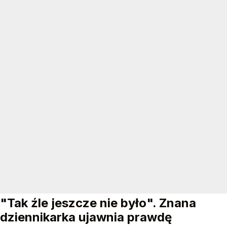
"Tak źle jeszcze nie było". Znana
dziennikarka ujawnia prawdę