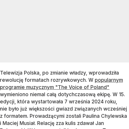
Telewizja Polska, po zmianie władzy, wprowadziła
rewolucję formatach rozrywkowych. W
popularnym
programie muzycznym "The Voice of Poland"
wymieniono niemal całą dotychczasową ekipę. W 15.
edycji, która wystartowała 7 września 2024 roku,
nie było już większości gwiazd związanych wcześniej
z formatem. Prowadzącymi zostali Paulina Chylewska
i Maciej Musiał. Relację zza kulis zdawał Jan