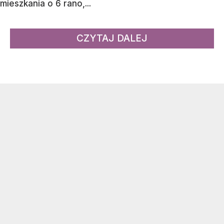
mieszkania o 6 rano,...
CZYTAJ DALEJ