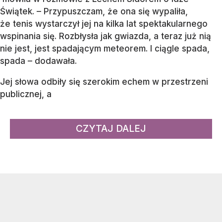
Świątek. – Przypuszczam, że ona się wypaliła,
że tenis wystarczył jej na kilka lat spektakularnego
wspinania się. Rozbłysła jak gwiazda, a teraz już nią
nie jest, jest spadającym meteorem. I ciągle spada,
spada – dodawała.
Jej słowa odbiły się szerokim echem w przestrzeni
publicznej, a
CZYTAJ DALEJ