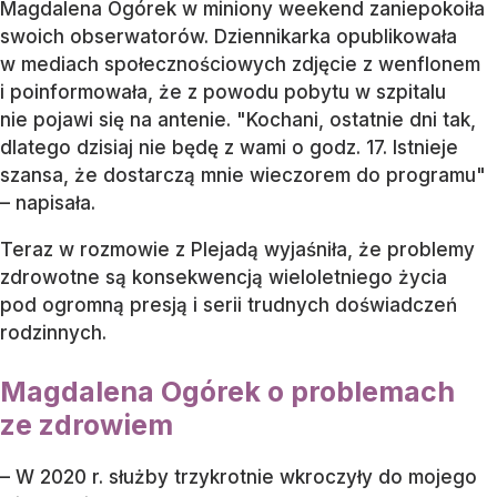
Magdalena Ogórek w miniony weekend zaniepokoiła
swoich obserwatorów. Dziennikarka opublikowała
w mediach społecznościowych zdjęcie z wenflonem
i poinformowała, że z powodu pobytu w szpitalu
nie pojawi się na antenie. "Kochani, ostatnie dni tak,
dlatego dzisiaj nie będę z wami o godz. 17. Istnieje
szansa, że dostarczą mnie wieczorem do programu"
– napisała.
Teraz w rozmowie z Plejadą wyjaśniła, że problemy
zdrowotne są konsekwencją wieloletniego życia
pod ogromną presją i serii trudnych doświadczeń
rodzinnych.
Magdalena Ogórek o problemach
ze zdrowiem
– W 2020 r. służby trzykrotnie wkroczyły do mojego