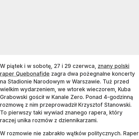
W piątek i w sobotę, 27 i 29 czerwca,
znany polski
raper Quebonafide
zagra dwa pożegnalne koncerty
na Stadionie Narodowym w Warszawie. Tuż przed
wielkim wydarzeniem, we wtorek wieczorem, Kuba
Grabowski gościł w Kanale Zero. Ponad 4-godzinną
rozmowę z nim przeprowadził Krzysztof Stanowski.
To pierwszy taki wywiad znanego rapera, który
raczej unika rozmów z dziennikarzami.
W rozmowie nie zabrakło wątków politycznych. Raper