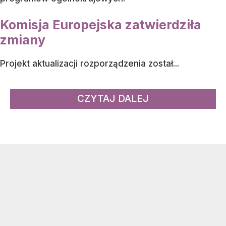
Komisja Europejska zatwierdziła
zmiany
Projekt aktualizacji rozporządzenia został...
CZYTAJ DALEJ