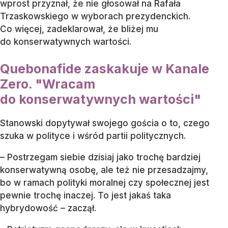
wprost przyznał, że nie głosował na Rafała
Trzaskowskiego w wyborach prezydenckich.
Co więcej, zadeklarował, że bliżej mu
do konserwatywnych wartości.
Quebonafide zaskakuje w Kanale
Zero. "Wracam
do konserwatywnych wartości"
Stanowski dopytywał swojego gościa o to, czego
szuka w polityce i wśród partii politycznych.
– Postrzegam siebie dzisiaj jako trochę bardziej
konserwatywną osobę, ale też nie przesadzajmy,
bo w ramach polityki moralnej czy społecznej jest
pewnie trochę inaczej. To jest jakaś taka
hybrydowość – zaczął.