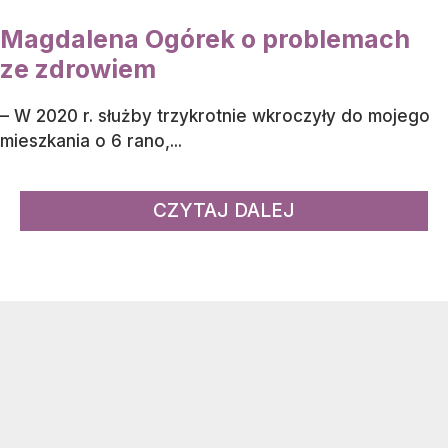
Magdalena Ogórek o problemach
ze zdrowiem
– W 2020 r. służby trzykrotnie wkroczyły do mojego
mieszkania o 6 rano,...
CZYTAJ DALEJ