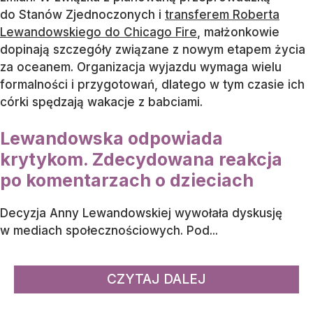
do Stanów Zjednoczonych i
transferem Roberta
Lewandowskiego do Chicago Fire
, małżonkowie
dopinają szczegóły związane z nowym etapem życia
za oceanem. Organizacja wyjazdu wymaga wielu
formalności i przygotowań, dlatego w tym czasie ich
córki spędzają wakacje z babciami.
Lewandowska odpowiada
krytykom. Zdecydowana reakcja
po komentarzach o dzieciach
Decyzja Anny Lewandowskiej wywołała dyskusję
w mediach społecznościowych. Pod...
CZYTAJ DALEJ