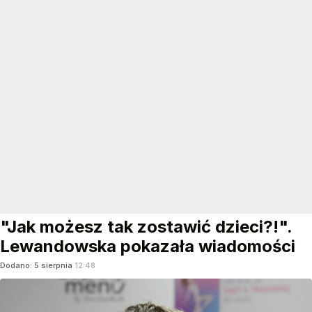
"Jak możesz tak zostawić dzieci?!".
Lewandowska pokazała wiadomości
Dodano:
5
sierpnia
12:48