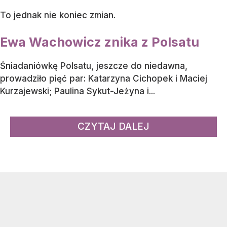
To jednak nie koniec zmian.
Ewa Wachowicz znika z Polsatu
Śniadaniówkę Polsatu, jeszcze do niedawna,
prowadziło pięć par: Katarzyna Cichopek i Maciej
Kurzajewski; Paulina Sykut-Jeżyna i...
CZYTAJ DALEJ