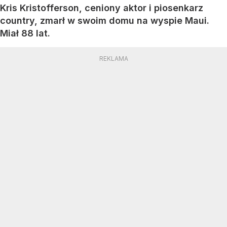
Kris Kristofferson, ceniony aktor i piosenkarz
country, zmarł w swoim domu na wyspie Maui.
Miał 88 lat.