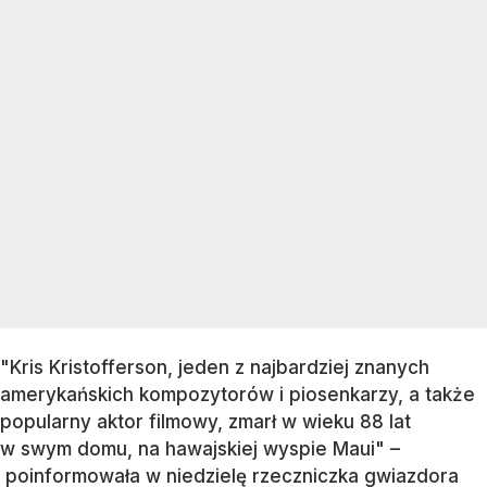
"Kris Kristofferson, jeden z najbardziej znanych
amerykańskich kompozytorów i piosenkarzy, a także
popularny aktor filmowy, zmarł w wieku 88 lat
w swym domu, na hawajskiej wyspie Maui" –
poinformowała w niedzielę rzeczniczka gwiazdora