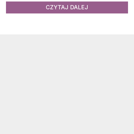
CZYTAJ DALEJ