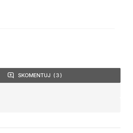
SKOMENTUJ
3