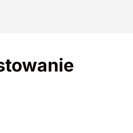
stowanie