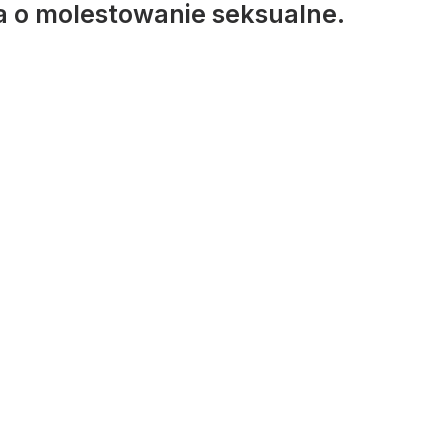
a o molestowanie seksualne.