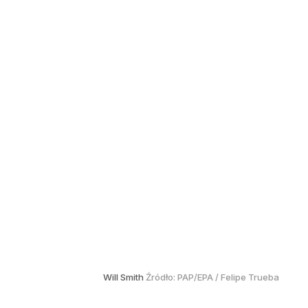
Will Smith
Źródło:
PAP/EPA
/
Felipe Trueba