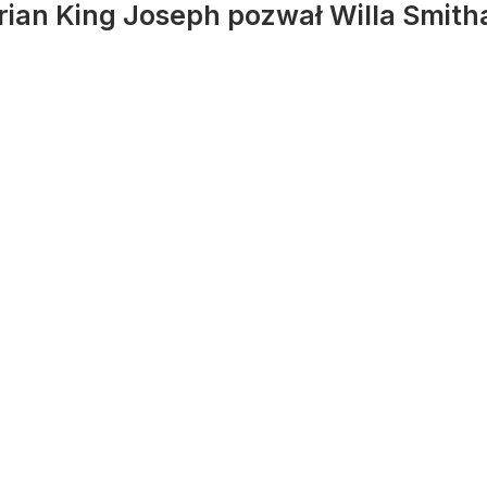
ian King Joseph pozwał Willa Smith