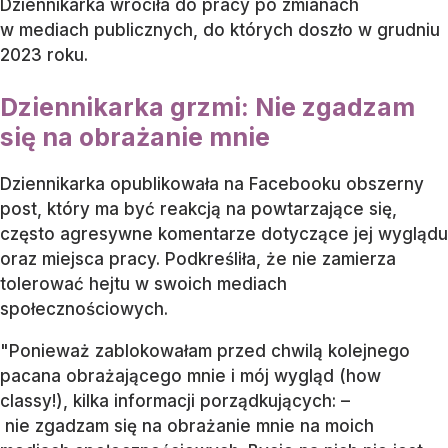
Dziennikarka wróciła do pracy po zmianach
w mediach publicznych, do których doszło w grudniu
2023 roku.
Dziennikarka grzmi: Nie zgadzam
się na obrażanie mnie
Dziennikarka opublikowała na Facebooku obszerny
post, który ma być reakcją na powtarzające się,
często agresywne komentarze dotyczące jej wyglądu
oraz miejsca pracy. Podkreśliła, że nie zamierza
tolerować hejtu w swoich mediach
społecznościowych.
"Ponieważ zablokowałam przed chwilą kolejnego
pacana obrażającego mnie i mój wygląd (how
classy!), kilka informacji porządkujących: –
nie zgadzam się na obrażanie mnie na moich