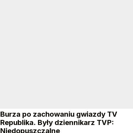
Burza po zachowaniu gwiazdy TV
Republika. Były dziennikarz TVP:
Niedopuszczalne