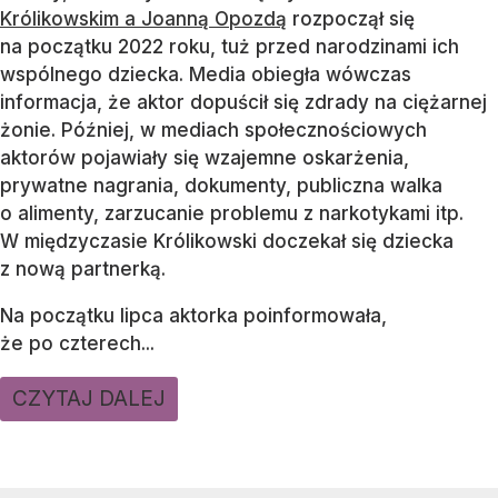
Królikowskim a Joanną Opozdą
rozpoczął się
na początku 2022 roku, tuż przed narodzinami ich
wspólnego dziecka. Media obiegła wówczas
informacja, że aktor dopuścił się zdrady na ciężarnej
żonie. Później, w mediach społecznościowych
aktorów pojawiały się wzajemne oskarżenia,
prywatne nagrania, dokumenty, publiczna walka
o alimenty, zarzucanie problemu z narkotykami itp.
W międzyczasie Królikowski doczekał się dziecka
z nową partnerką.
Na początku lipca aktorka poinformowała,
że po czterech...
CZYTAJ DALEJ