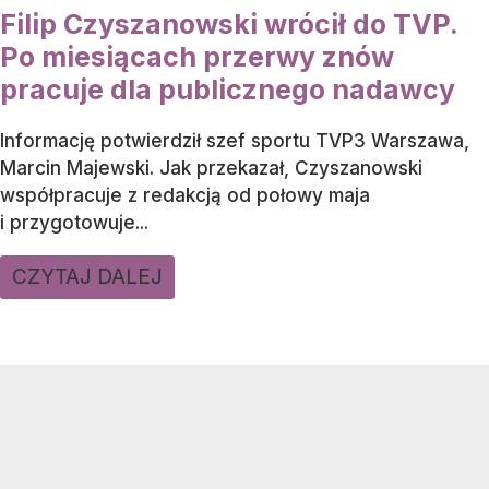
Filip Czyszanowski wrócił do TVP.
Po miesiącach przerwy znów
pracuje dla publicznego nadawcy
Informację potwierdził szef sportu TVP3 Warszawa,
Marcin Majewski. Jak przekazał, Czyszanowski
współpracuje z redakcją od połowy maja
i przygotowuje...
CZYTAJ DALEJ