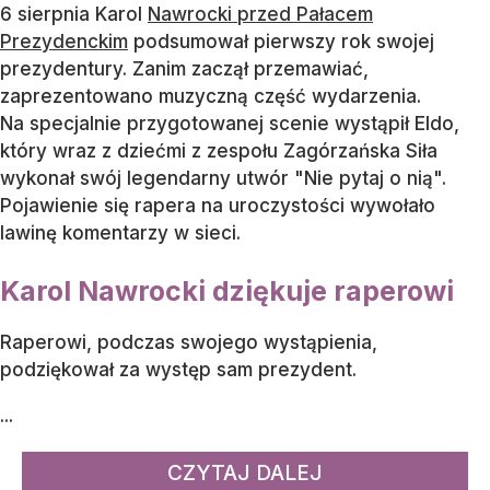
6 sierpnia Karol
Nawrocki przed Pałacem
Prezydenckim
podsumował pierwszy rok swojej
prezydentury. Zanim zaczął przemawiać,
zaprezentowano muzyczną część wydarzenia.
Na specjalnie przygotowanej scenie wystąpił Eldo,
który wraz z dziećmi z zespołu Zagórzańska Siła
wykonał swój legendarny utwór "Nie pytaj o nią".
Pojawienie się rapera na uroczystości wywołało
lawinę komentarzy w sieci.
Karol Nawrocki dziękuje raperowi
Raperowi, podczas swojego wystąpienia,
podziękował za występ sam prezydent.
...
CZYTAJ DALEJ