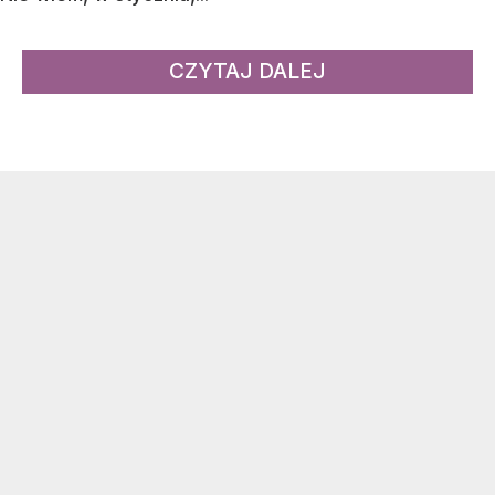
CZYTAJ DALEJ