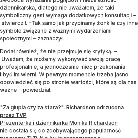
dziennikarska, dlatego nie uważałem, że taki
symboliczny gest wymaga dodatkowych konsultacji –
stwierdził. –Tak samo jak przypinamy żonkile czy inne
symbole związane z ważnymi wydarzeniami
społecznymi – zaznaczył.
Dodał również, że nie przejmuje się krytyką. –
Uważam, że możemy wykonywać swoją pracę
profesjonalnie, a jednocześnie mieć przekonania
i być im wierni. W pewnym momencie trzeba jasno
opowiedzieć się po stronie wartości, które są dla nas
ważne – powiedział.
"Za głupia czy za stara?". Richardson odrzucona
przez TVP
Prezenterka i dziennikarka Monika Richardson
nie dostała się do zdobywającego popularność