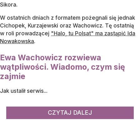
Sikora.
W ostatnich dniach z formatem pożegnali się jednak
Cichopek, Kurzajewski oraz Wachowicz. Tę ostatnią
w roli prowadzącej
"Halo, tu Polsat" ma zastąpić Ida
Nowakowska
.
Ewa Wachowicz rozwiewa
wątpliwości. Wiadomo, czym się
zajmie
Jak ustalił serwis...
CZYTAJ DALEJ