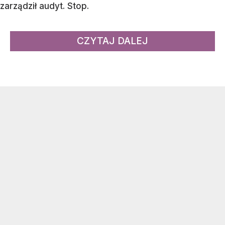
zarządził audyt. Stop.
CZYTAJ DALEJ