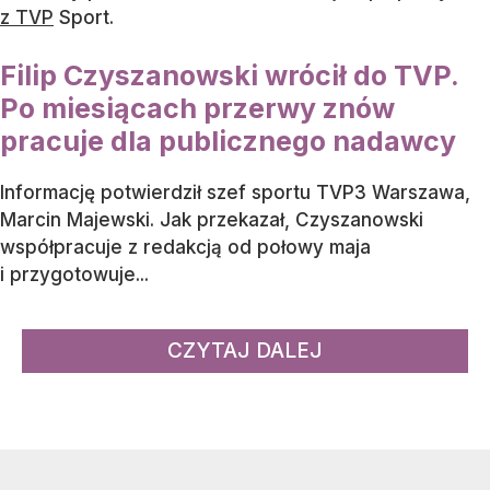
z TVP
Sport.
Filip Czyszanowski wrócił do TVP.
Po miesiącach przerwy znów
pracuje dla publicznego nadawcy
Informację potwierdził szef sportu TVP3 Warszawa,
Marcin Majewski. Jak przekazał, Czyszanowski
współpracuje z redakcją od połowy maja
i przygotowuje...
CZYTAJ DALEJ