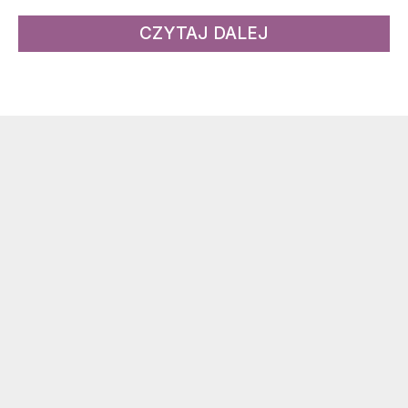
CZYTAJ DALEJ