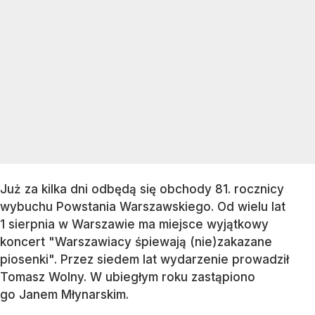
Już za kilka dni odbędą się obchody 81. rocznicy
wybuchu Powstania Warszawskiego. Od wielu lat
1 sierpnia w Warszawie ma miejsce wyjątkowy
koncert "Warszawiacy śpiewają (nie)zakazane
piosenki". Przez siedem lat wydarzenie prowadził
Tomasz Wolny. W ubiegłym roku zastąpiono
go Janem Młynarskim.