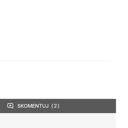
SKOMENTUJ
2