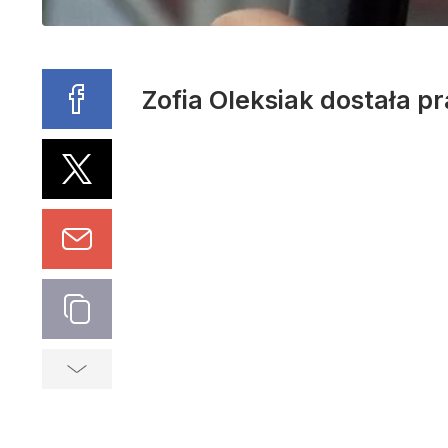
Zofia Oleksiak dostała pr