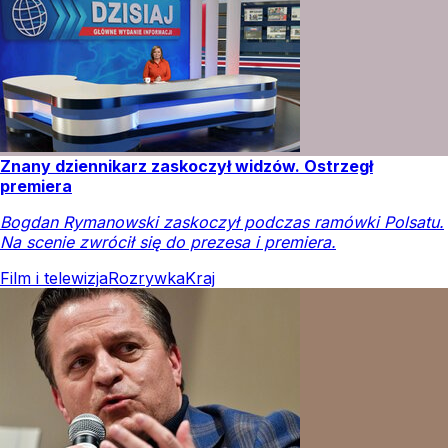
Znany dziennikarz zaskoczył widzów. Ostrzegł
premiera
Bogdan Rymanowski zaskoczył podczas ramówki Polsatu.
Na scenie zwrócił się do prezesa i premiera.
Film i telewizja
Rozrywka
Kraj