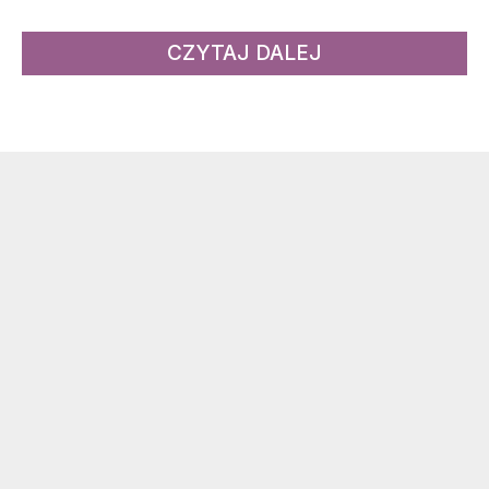
CZYTAJ DALEJ