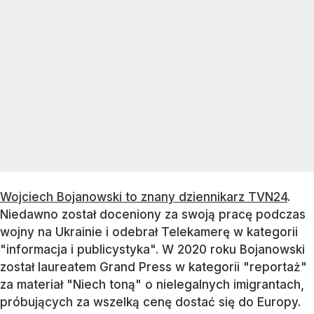
Wojciech Bojanowski to znany dziennikarz TVN24
.
Niedawno został doceniony za swoją pracę podczas
wojny na Ukrainie i odebrał Telekamerę w kategorii
"informacja i publicystyka". W 2020 roku Bojanowski
został laureatem Grand Press w kategorii "reportaż"
za materiał "Niech toną" o nielegalnych imigrantach,
próbujących za wszelką cenę dostać się do Europy.