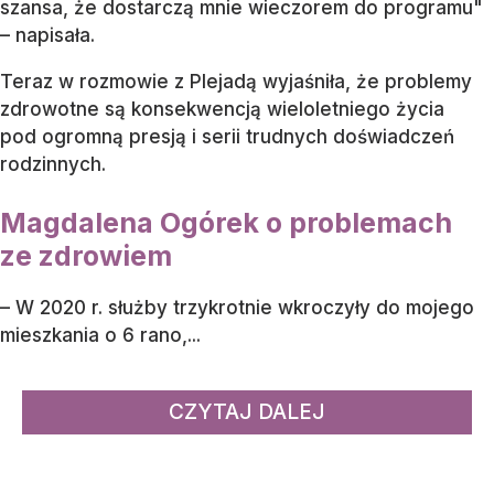
szansa, że dostarczą mnie wieczorem do programu"
– napisała.
Teraz w rozmowie z Plejadą wyjaśniła, że problemy
zdrowotne są konsekwencją wieloletniego życia
pod ogromną presją i serii trudnych doświadczeń
rodzinnych.
Magdalena Ogórek o problemach
ze zdrowiem
– W 2020 r. służby trzykrotnie wkroczyły do mojego
mieszkania o 6 rano,...
CZYTAJ DALEJ