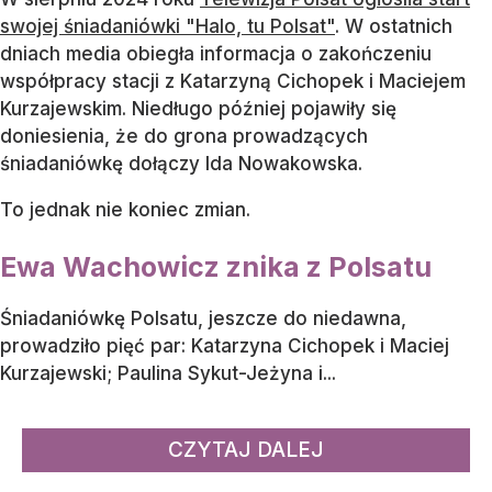
swojej śniadaniówki "Halo, tu Polsat"
. W ostatnich
dniach media obiegła informacja o zakończeniu
współpracy stacji z Katarzyną Cichopek i Maciejem
Kurzajewskim. Niedługo później pojawiły się
doniesienia, że do grona prowadzących
śniadaniówkę dołączy Ida Nowakowska.
To jednak nie koniec zmian.
Ewa Wachowicz znika z Polsatu
Śniadaniówkę Polsatu, jeszcze do niedawna,
prowadziło pięć par: Katarzyna Cichopek i Maciej
Kurzajewski; Paulina Sykut-Jeżyna i...
CZYTAJ DALEJ