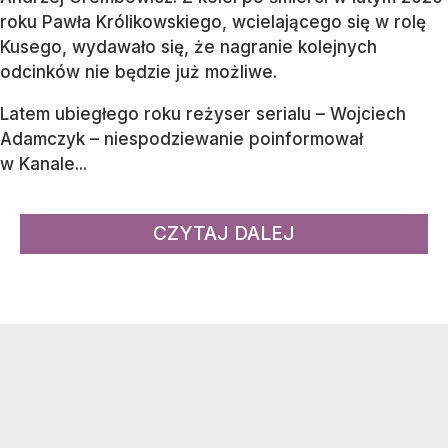
roku Pawła Królikowskiego, wcielającego się w rolę
Kusego, wydawało się, że nagranie kolejnych
odcinków nie będzie już możliwe.
Latem ubiegłego roku reżyser serialu – Wojciech
Adamczyk – niespodziewanie poinformował
w Kanale...
CZYTAJ DALEJ